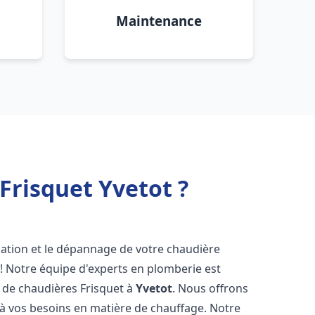
Maintenance
Frisquet Yvetot ?
lation et le dépannage de votre chaudière
! Notre équipe d'experts en plomberie est
on de chaudières Frisquet à
Yvetot
. Nous offrons
 à vos besoins en matière de chauffage. Notre