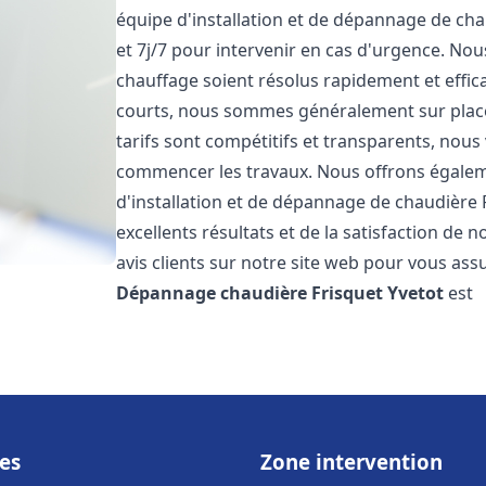
équipe d'installation et de dépannage de cha
et 7j/7 pour intervenir en cas d'urgence. N
chauffage soient résolus rapidement et effic
courts, nous sommes généralement sur place 
tarifs sont compétitifs et transparents, nous
commencer les travaux. Nous offrons égaleme
d'installation et de dépannage de chaudière 
excellents résultats et de la satisfaction de n
avis clients sur notre site web pour vous assu
Dépannage chaudière Frisquet
Yvetot
est
es
Zone intervention