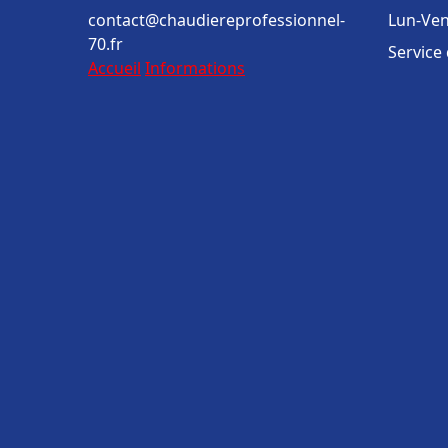
contact@chaudiereprofessionnel-
Lun-Ven
70.fr
Service
Accueil
Informations