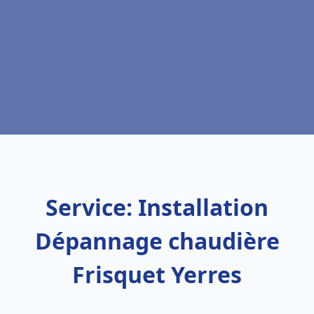
Service: Installation
Dépannage chaudière
Frisquet Yerres