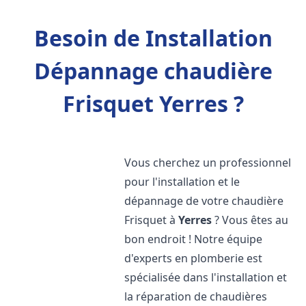
Besoin de Installation
Dépannage chaudière
Frisquet Yerres ?
Vous cherchez un professionnel
pour l'installation et le
dépannage de votre chaudière
Frisquet à
Yerres
? Vous êtes au
bon endroit ! Notre équipe
d'experts en plomberie est
spécialisée dans l'installation et
la réparation de chaudières