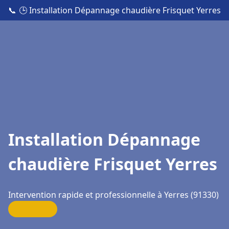
📞
🕒 Installation Dépannage chaudière Frisquet Yerres
Installation Dépannage
chaudière Frisquet Yerres
Intervention rapide et professionnelle à Yerres (91330)