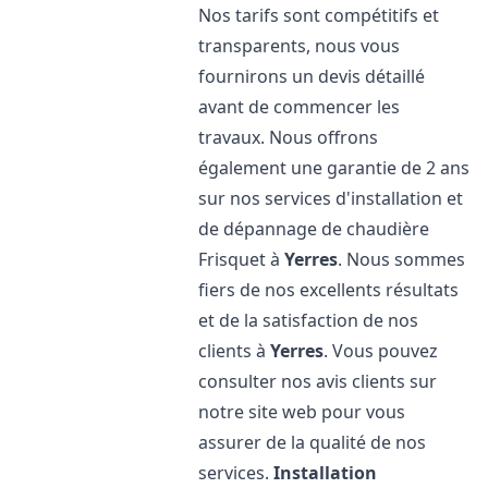
Nos tarifs sont compétitifs et
transparents, nous vous
fournirons un devis détaillé
avant de commencer les
travaux. Nous offrons
également une garantie de 2 ans
sur nos services d'installation et
de dépannage de chaudière
Frisquet à
Yerres
. Nous sommes
fiers de nos excellents résultats
et de la satisfaction de nos
clients à
Yerres
. Vous pouvez
consulter nos avis clients sur
notre site web pour vous
assurer de la qualité de nos
services.
Installation