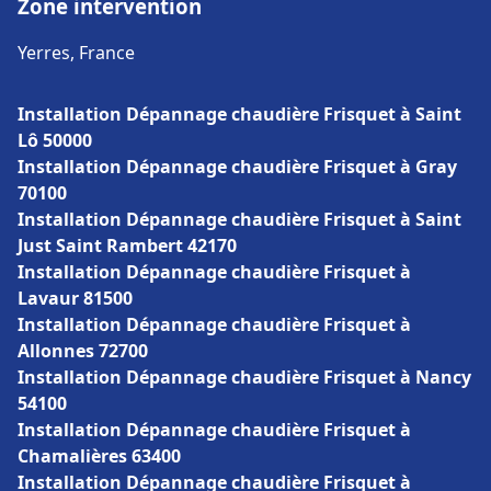
Zone intervention
Yerres, France
Installation Dépannage chaudière Frisquet à Saint
Lô 50000
Installation Dépannage chaudière Frisquet à Gray
70100
Installation Dépannage chaudière Frisquet à Saint
Just Saint Rambert 42170
Installation Dépannage chaudière Frisquet à
Lavaur 81500
Installation Dépannage chaudière Frisquet à
Allonnes 72700
Installation Dépannage chaudière Frisquet à Nancy
54100
Installation Dépannage chaudière Frisquet à
Chamalières 63400
Installation Dépannage chaudière Frisquet à