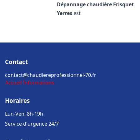
Dépannage chaudière Frisquet
Yerres
est
Contact
contact@chaudiereprofessionnel-70.fr
Accueil
Informations
Horaires
Lun-Ven: 8h-19h
Service d'urgence 24/7