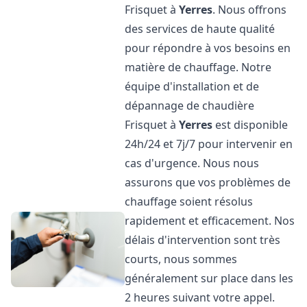
Frisquet à
Yerres
. Nous offrons
des services de haute qualité
pour répondre à vos besoins en
matière de chauffage. Notre
équipe d'installation et de
dépannage de chaudière
Frisquet à
Yerres
est disponible
24h/24 et 7j/7 pour intervenir en
cas d'urgence. Nous nous
assurons que vos problèmes de
chauffage soient résolus
rapidement et efficacement. Nos
délais d'intervention sont très
courts, nous sommes
généralement sur place dans les
2 heures suivant votre appel.