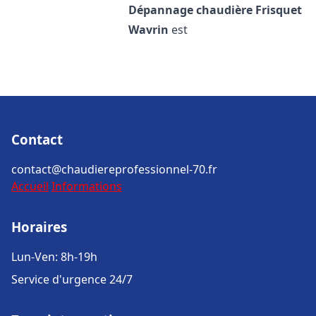
Dépannage chaudière Frisquet
Wavrin
est
Contact
contact@chaudiereprofessionnel-70.fr
Accueil
Informations
Horaires
Lun-Ven: 8h-19h
Service d'urgence 24/7