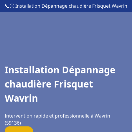
📞
🕒 Installation Dépannage chaudière Frisquet Wavrin
Installation Dépannage
chaudière Frisquet
Wavrin
Intervention rapide et professionnelle à Wavrin
(59136)