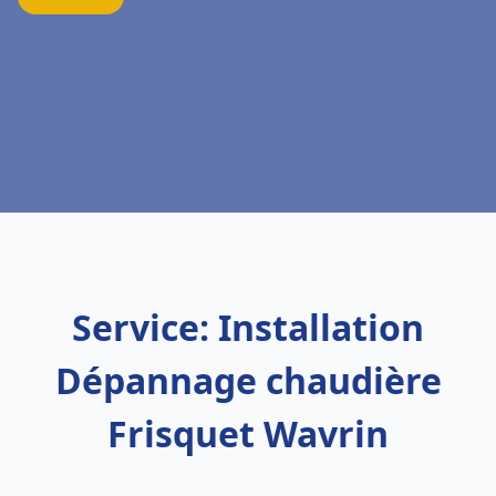
Service: Installation
Dépannage chaudière
Frisquet Wavrin