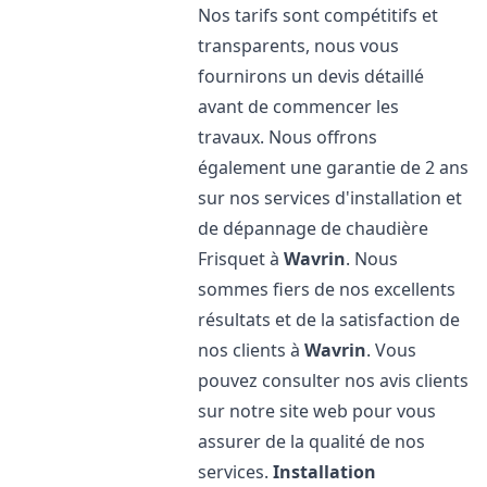
Nos tarifs sont compétitifs et
transparents, nous vous
fournirons un devis détaillé
avant de commencer les
travaux. Nous offrons
également une garantie de 2 ans
sur nos services d'installation et
de dépannage de chaudière
Frisquet à
Wavrin
. Nous
sommes fiers de nos excellents
résultats et de la satisfaction de
nos clients à
Wavrin
. Vous
pouvez consulter nos avis clients
sur notre site web pour vous
assurer de la qualité de nos
services.
Installation