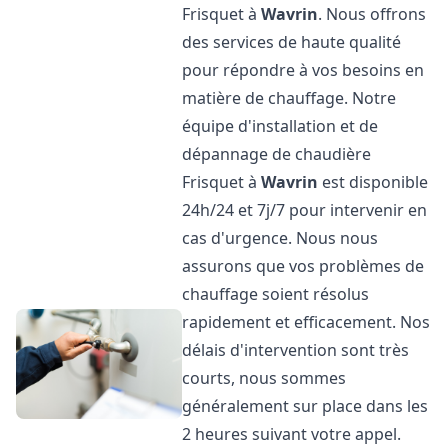
Frisquet à
Wavrin
. Nous offrons
des services de haute qualité
pour répondre à vos besoins en
matière de chauffage. Notre
équipe d'installation et de
dépannage de chaudière
Frisquet à
Wavrin
est disponible
24h/24 et 7j/7 pour intervenir en
cas d'urgence. Nous nous
assurons que vos problèmes de
chauffage soient résolus
rapidement et efficacement. Nos
délais d'intervention sont très
courts, nous sommes
généralement sur place dans les
2 heures suivant votre appel.