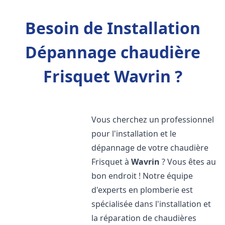
Besoin de Installation
Dépannage chaudière
Frisquet Wavrin ?
Vous cherchez un professionnel
pour l'installation et le
dépannage de votre chaudière
Frisquet à
Wavrin
? Vous êtes au
bon endroit ! Notre équipe
d'experts en plomberie est
spécialisée dans l'installation et
la réparation de chaudières