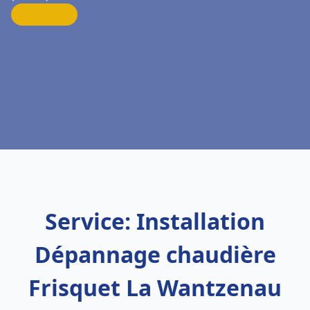
Service: Installation
Dépannage chaudière
Frisquet La Wantzenau