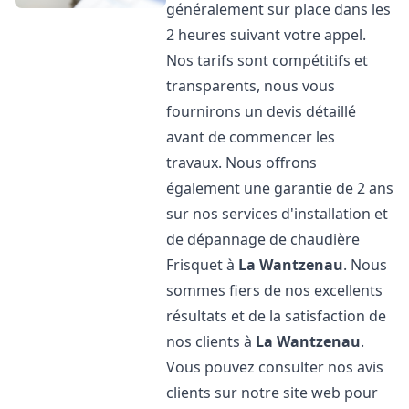
généralement sur place dans les
2 heures suivant votre appel.
Nos tarifs sont compétitifs et
transparents, nous vous
fournirons un devis détaillé
avant de commencer les
travaux. Nous offrons
également une garantie de 2 ans
sur nos services d'installation et
de dépannage de chaudière
Frisquet à
La Wantzenau
. Nous
sommes fiers de nos excellents
résultats et de la satisfaction de
nos clients à
La Wantzenau
.
Vous pouvez consulter nos avis
clients sur notre site web pour