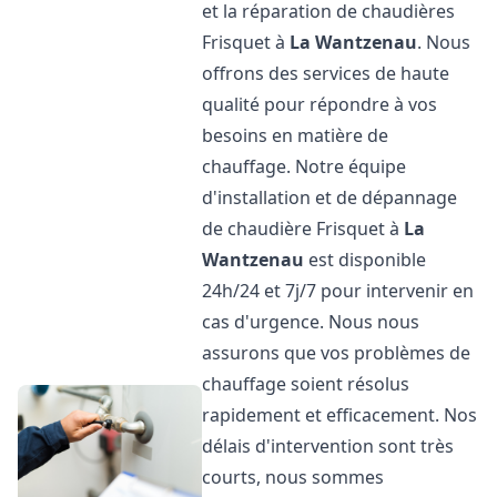
et la réparation de chaudières
Frisquet à
La Wantzenau
. Nous
offrons des services de haute
qualité pour répondre à vos
besoins en matière de
chauffage. Notre équipe
d'installation et de dépannage
de chaudière Frisquet à
La
Wantzenau
est disponible
24h/24 et 7j/7 pour intervenir en
cas d'urgence. Nous nous
assurons que vos problèmes de
chauffage soient résolus
rapidement et efficacement. Nos
délais d'intervention sont très
courts, nous sommes