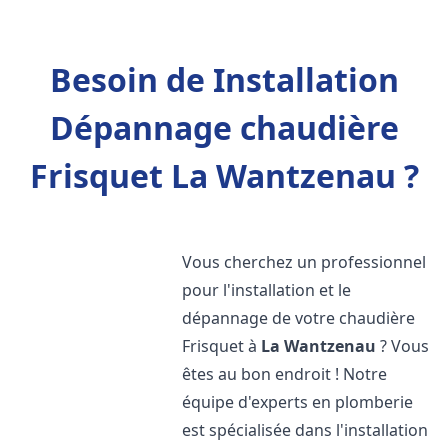
Besoin de Installation
Dépannage chaudière
Frisquet La Wantzenau ?
Vous cherchez un professionnel
pour l'installation et le
dépannage de votre chaudière
Frisquet à
La Wantzenau
? Vous
êtes au bon endroit ! Notre
équipe d'experts en plomberie
est spécialisée dans l'installation