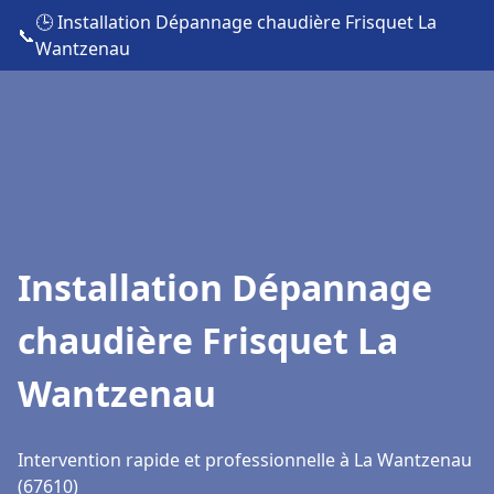
🕒 Installation Dépannage chaudière Frisquet La
📞
Wantzenau
Installation Dépannage
chaudière Frisquet La
Wantzenau
Intervention rapide et professionnelle à La Wantzenau
(67610)