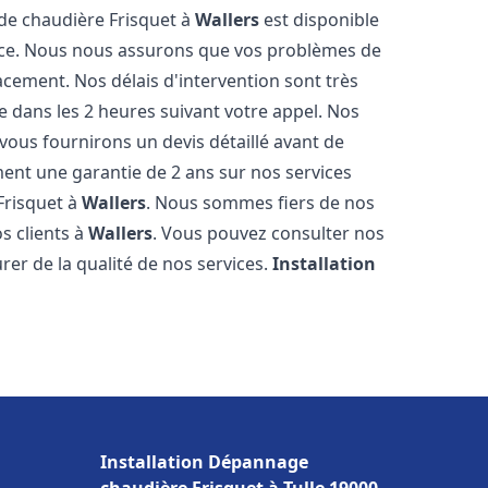
 de chaudière Frisquet à
Wallers
est disponible
ence. Nous nous assurons que vos problèmes de
acement. Nos délais d'intervention sont très
dans les 2 heures suivant votre appel. Nos
 vous fournirons un devis détaillé avant de
nt une garantie de 2 ans sur nos services
Frisquet à
Wallers
. Nous sommes fiers de nos
os clients à
Wallers
. Vous pouvez consulter nos
rer de la qualité de nos services.
Installation
Installation Dépannage