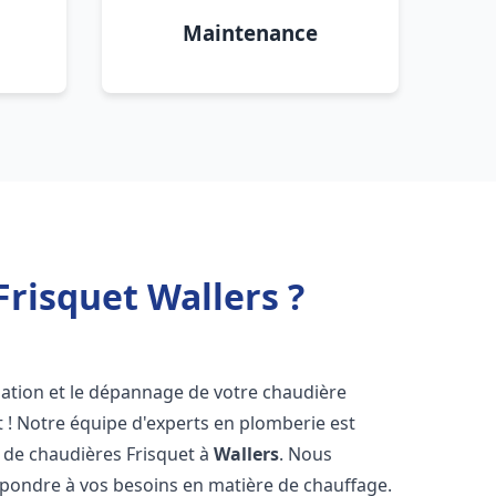
Maintenance
risquet Wallers ?
lation et le dépannage de votre chaudière
 ! Notre équipe d'experts en plomberie est
on de chaudières Frisquet à
Wallers
. Nous
épondre à vos besoins en matière de chauffage.