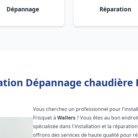
Dépannage
Réparation
lation Dépannage chaudière F
Vous cherchez un professionnel pour l'instal
Frisquet à
Wallers
? Vous êtes au bon endroit
spécialisée dans l'installation et la réparati
offrons des services de haute qualité pour r