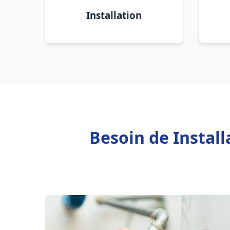
Installation
Besoin de Instal