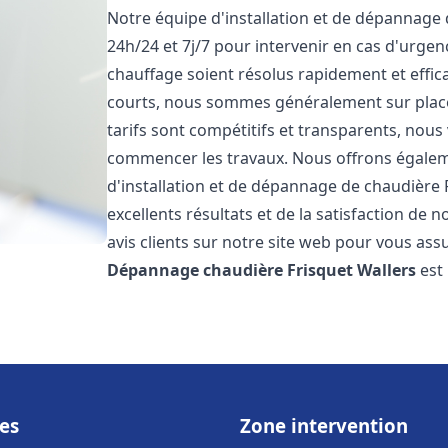
Notre équipe d'installation et de dépannage
24h/24 et 7j/7 pour intervenir en cas d'urg
chauffage soient résolus rapidement et effic
courts, nous sommes généralement sur place 
tarifs sont compétitifs et transparents, nous
commencer les travaux. Nous offrons égaleme
d'installation et de dépannage de chaudière 
excellents résultats et de la satisfaction de n
avis clients sur notre site web pour vous assu
Dépannage chaudière Frisquet
Wallers
est
es
Zone intervention