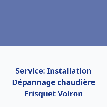
Service: Installation
Dépannage chaudière
Frisquet Voiron