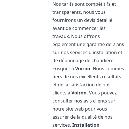
Nos tarifs sont compétitifs et
transparents, nous vous
fournirons un devis détaillé
avant de commencer les
travaux. Nous offrons
également une garantie de 2 ans
sur nos services d'installation et
de dépannage de chaudière
Frisquet à
Voiron
. Nous sommes
fiers de nos excellents résultats
et de la satisfaction de nos
clients à
Voiron
. Vous pouvez
consulter nos avis clients sur
notre site web pour vous
assurer de la qualité de nos
services.
Installation