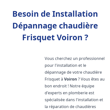
Besoin de Installation
Dépannage chaudière
Frisquet Voiron ?
Vous cherchez un professionnel
pour l'installation et le
dépannage de votre chaudière
Frisquet à
Voiron
? Vous êtes au
bon endroit ! Notre équipe
d'experts en plomberie est
spécialisée dans l'installation et
la réparation de chaudières