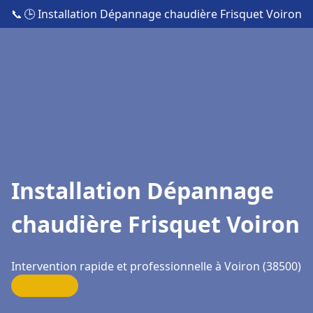
📞
🕒 Installation Dépannage chaudière Frisquet Voiron
Installation Dépannage
chaudière Frisquet Voiron
Intervention rapide et professionnelle à Voiron (38500)