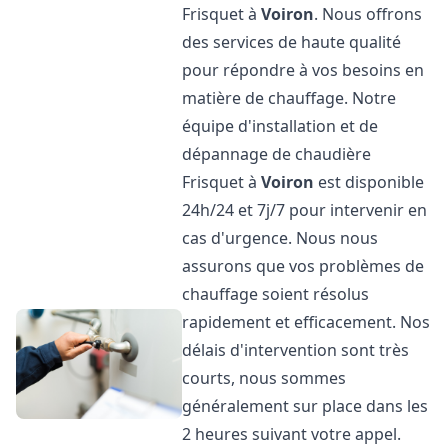
Frisquet à
Voiron
. Nous offrons
des services de haute qualité
pour répondre à vos besoins en
matière de chauffage. Notre
équipe d'installation et de
dépannage de chaudière
Frisquet à
Voiron
est disponible
24h/24 et 7j/7 pour intervenir en
cas d'urgence. Nous nous
assurons que vos problèmes de
chauffage soient résolus
rapidement et efficacement. Nos
délais d'intervention sont très
courts, nous sommes
généralement sur place dans les
2 heures suivant votre appel.