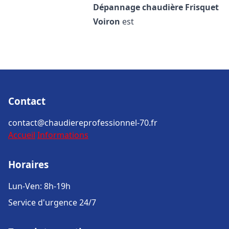
Dépannage chaudière Frisquet
Voiron
est
Contact
contact@chaudiereprofessionnel-70.fr
Accueil
Informations
Horaires
Lun-Ven: 8h-19h
Service d'urgence 24/7