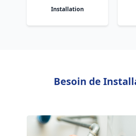
Installation
Besoin de Instal