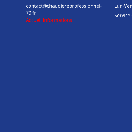
contact@chaudiereprofessionnel-
Lun-Ven
70.fr
Service
Accueil
Informations