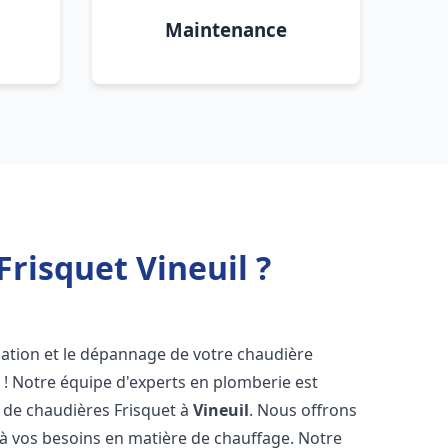
Maintenance
risquet Vineuil ?
lation et le dépannage de votre chaudière
 ! Notre équipe d'experts en plomberie est
on de chaudières Frisquet à
Vineuil
. Nous offrons
 à vos besoins en matière de chauffage. Notre