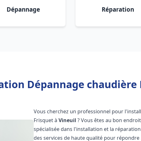
Dépannage
Réparation
lation Dépannage chaudière F
Vous cherchez un professionnel pour l'instal
Frisquet à
Vineuil
? Vous êtes au bon endroit
spécialisée dans l'installation et la réparati
des services de haute qualité pour répondre