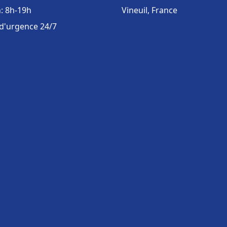
: 8h-19h
Vineuil, France
 d'urgence 24/7