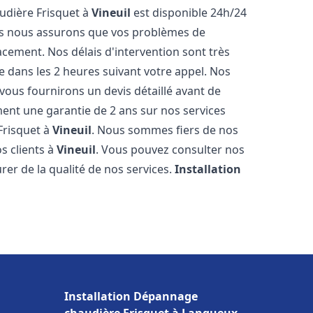
udière Frisquet à
Vineuil
est disponible 24h/24
ous nous assurons que vos problèmes de
acement. Nos délais d'intervention sont très
dans les 2 heures suivant votre appel. Nos
 vous fournirons un devis détaillé avant de
nt une garantie de 2 ans sur nos services
Frisquet à
Vineuil
. Nous sommes fiers de nos
os clients à
Vineuil
. Vous pouvez consulter nos
rer de la qualité de nos services.
Installation
Installation Dépannage