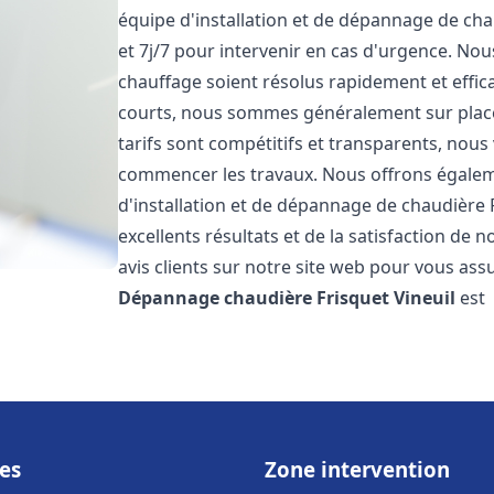
équipe d'installation et de dépannage de cha
et 7j/7 pour intervenir en cas d'urgence. N
chauffage soient résolus rapidement et effic
courts, nous sommes généralement sur place 
tarifs sont compétitifs et transparents, nous
commencer les travaux. Nous offrons égaleme
d'installation et de dépannage de chaudière 
excellents résultats et de la satisfaction de n
avis clients sur notre site web pour vous assu
Dépannage chaudière Frisquet
Vineuil
est
es
Zone intervention