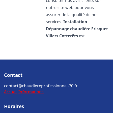
consulter nos avis clients sur
notre site web pour vous
assurer de la qualité de nos
services.
Installation
Dépannage chaudière Frisquet
Villers Cotterêts
est
Contact
contact@chaudiereprofessionnel-70.fr
Accueil
Informations
Horaires