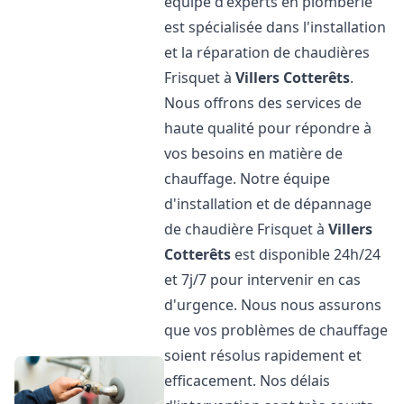
équipe d'experts en plomberie
est spécialisée dans l'installation
et la réparation de chaudières
Frisquet à
Villers Cotterêts
.
Nous offrons des services de
haute qualité pour répondre à
vos besoins en matière de
chauffage. Notre équipe
d'installation et de dépannage
de chaudière Frisquet à
Villers
Cotterêts
est disponible 24h/24
et 7j/7 pour intervenir en cas
d'urgence. Nous nous assurons
que vos problèmes de chauffage
soient résolus rapidement et
efficacement. Nos délais