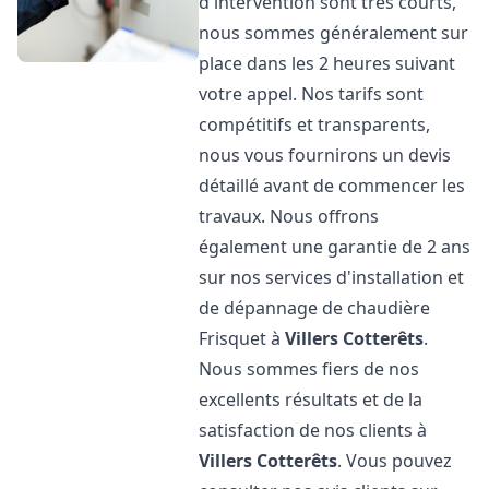
d'intervention sont très courts,
nous sommes généralement sur
place dans les 2 heures suivant
votre appel. Nos tarifs sont
compétitifs et transparents,
nous vous fournirons un devis
détaillé avant de commencer les
travaux. Nous offrons
également une garantie de 2 ans
sur nos services d'installation et
de dépannage de chaudière
Frisquet à
Villers Cotterêts
.
Nous sommes fiers de nos
excellents résultats et de la
satisfaction de nos clients à
Villers Cotterêts
. Vous pouvez