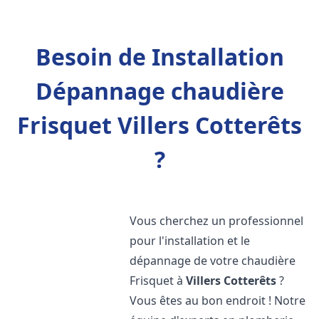
Besoin de Installation
Dépannage chaudière
Frisquet Villers Cotterêts
?
Vous cherchez un professionnel
pour l'installation et le
dépannage de votre chaudière
Frisquet à
Villers Cotterêts
?
Vous êtes au bon endroit ! Notre