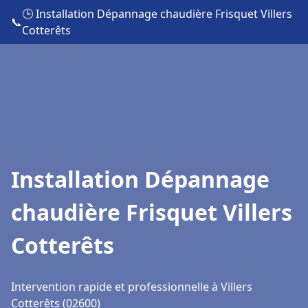
🕒 Installation Dépannage chaudière Frisquet Villers
📞
Cotterêts
Installation Dépannage
chaudière Frisquet Villers
Cotterêts
Intervention rapide et professionnelle à Villers
Cotterêts (02600)