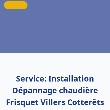
Service: Installation
Dépannage chaudière
Frisquet Villers Cotterêts