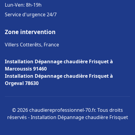
Lun-Ven: 8h-19h
Service d'urgence 24/7
Zone intervention
Villers Cotterêts, France
Installation Dépannage chaudière Frisquet à
Marcoussis 91460
Installation Dépannage chaudière Frisquet à
Orgeval 78630
© 2026 chaudiereprofessionnel-70.fr. Tous droits
réservés - Installation Dépannage chaudière Frisquet