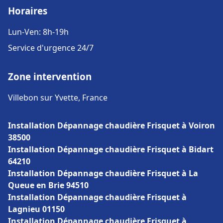
Horaires
Lun-Ven: 8h-19h
Service d'urgence 24/7
Zone intervention
Villebon sur Yvette, France
Installation Dépannage chaudière Frisquet à Voiron
38500
Installation Dépannage chaudière Frisquet à Bidart
64210
Installation Dépannage chaudière Frisquet à La
Queue en Brie 94510
Installation Dépannage chaudière Frisquet à
Lagnieu 01150
Installation Dépannage chaudière Frisquet à