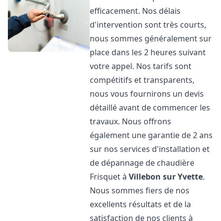
efficacement. Nos délais
d'intervention sont très courts,
nous sommes généralement sur
place dans les 2 heures suivant
votre appel. Nos tarifs sont
compétitifs et transparents,
nous vous fournirons un devis
détaillé avant de commencer les
travaux. Nous offrons
également une garantie de 2 ans
sur nos services d'installation et
de dépannage de chaudière
Frisquet à
Villebon sur Yvette
.
Nous sommes fiers de nos
excellents résultats et de la
satisfaction de nos clients à