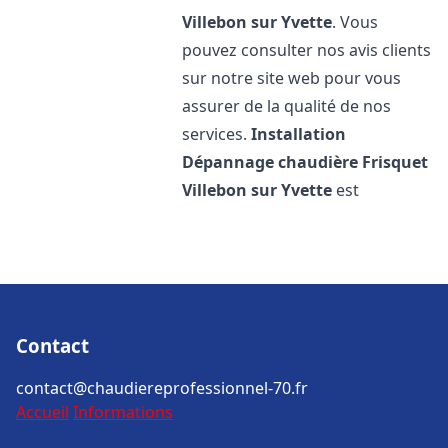
Villebon sur Yvette
. Vous
pouvez consulter nos avis clients
sur notre site web pour vous
assurer de la qualité de nos
services.
Installation
Dépannage chaudière Frisquet
Villebon sur Yvette
est
Contact
contact@chaudiereprofessionnel-70.fr
Accueil
Informations