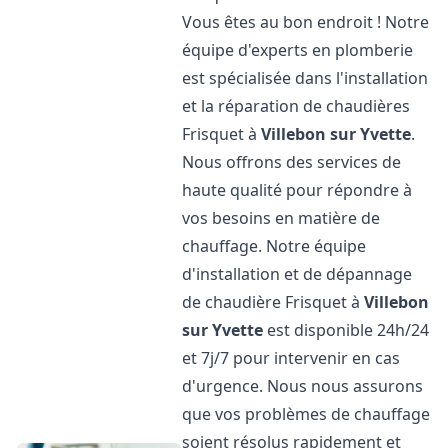
Vous êtes au bon endroit ! Notre
équipe d'experts en plomberie
est spécialisée dans l'installation
et la réparation de chaudières
Frisquet à
Villebon sur Yvette
.
Nous offrons des services de
haute qualité pour répondre à
vos besoins en matière de
chauffage. Notre équipe
d'installation et de dépannage
de chaudière Frisquet à
Villebon
sur Yvette
est disponible 24h/24
et 7j/7 pour intervenir en cas
d'urgence. Nous nous assurons
que vos problèmes de chauffage
soient résolus rapidement et