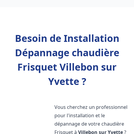
Besoin de Installation
Dépannage chaudière
Frisquet Villebon sur
Yvette ?
Vous cherchez un professionnel
pour l'installation et le
dépannage de votre chaudière
Frisquet à
Villebon sur Yvette
?