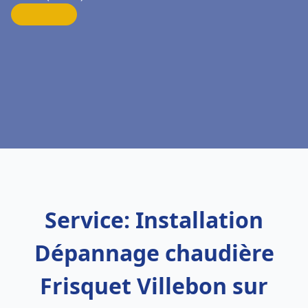
Service: Installation
Dépannage chaudière
Frisquet Villebon sur