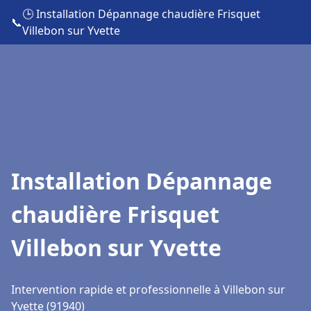
🕒 Installation Dépannage chaudière Frisquet
📞
Villebon sur Yvette
Installation Dépannage
chaudière Frisquet
Villebon sur Yvette
Intervention rapide et professionnelle à Villebon sur
Yvette (91940)