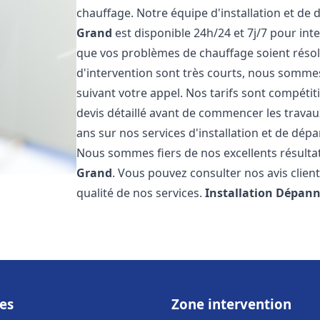
chauffage. Notre équipe d'installation et de
Grand
est disponible 24h/24 et 7j/7 pour in
que vos problèmes de chauffage soient résol
d'intervention sont très courts, nous somme
suivant votre appel. Nos tarifs sont compétit
devis détaillé avant de commencer les trava
ans sur nos services d'installation et de dé
Nous sommes fiers de nos excellents résultats
Grand
. Vous pouvez consulter nos avis clien
qualité de nos services.
Installation Dépann
es
Zone intervention