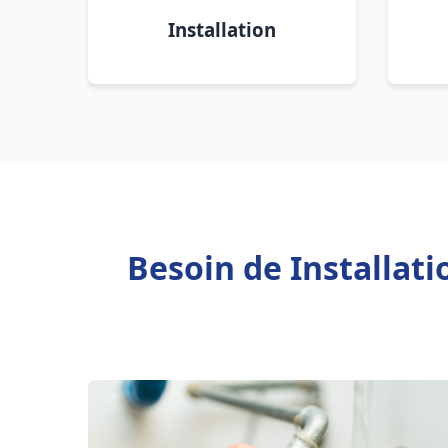
Installation
Besoin de Installati