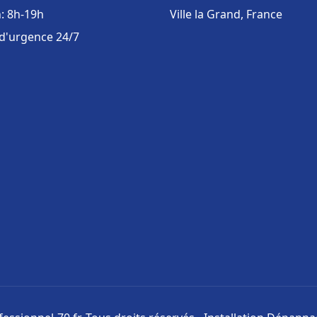
: 8h-19h
Ville la Grand, France
 d'urgence 24/7