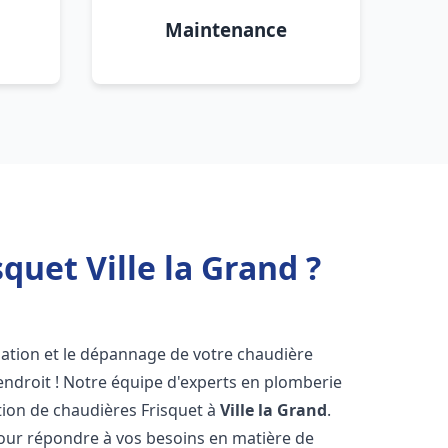
Maintenance
quet Ville la Grand ?
lation et le dépannage de votre chaudière
endroit ! Notre équipe d'experts en plomberie
ration de chaudières Frisquet à
Ville la Grand
.
pour répondre à vos besoins en matière de