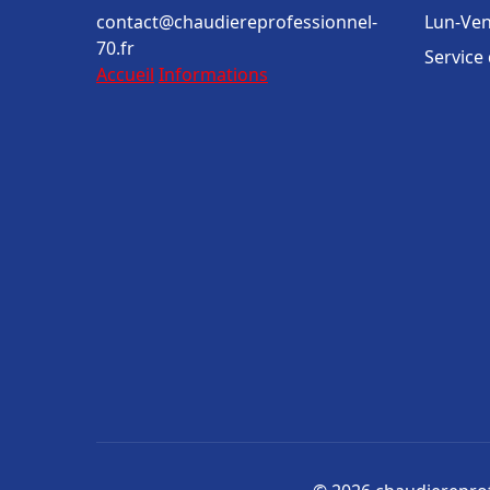
contact@chaudiereprofessionnel-
Lun-Ven
70.fr
Service
Accueil
Informations