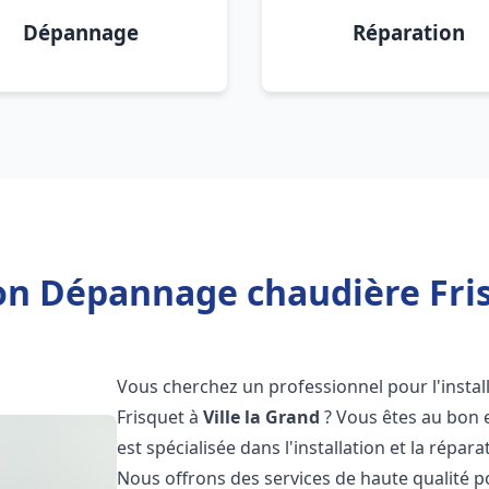
Dépannage
Réparation
on Dépannage chaudière Fris
Vous cherchez un professionnel pour l'instal
Frisquet à
Ville la Grand
? Vous êtes au bon 
est spécialisée dans l'installation et la répa
Nous offrons des services de haute qualité 