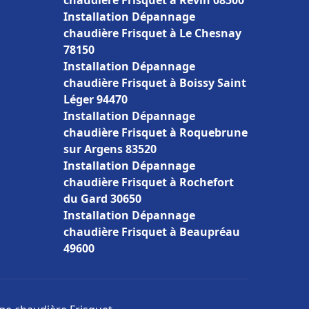
chaudière Frisquet à Revin 08500
Installation Dépannage
chaudière Frisquet à Le Chesnay
78150
Installation Dépannage
chaudière Frisquet à Boissy Saint
Léger 94470
Installation Dépannage
chaudière Frisquet à Roquebrune
sur Argens 83520
Installation Dépannage
chaudière Frisquet à Rochefort
du Gard 30650
Installation Dépannage
chaudière Frisquet à Beaupréau
49600