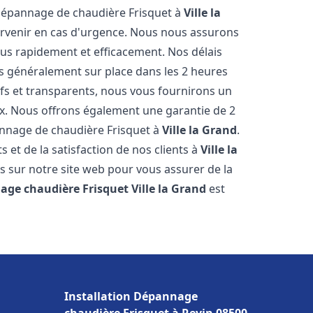
 dépannage de chaudière Frisquet à
Ville la
tervenir en cas d'urgence. Nous nous assurons
us rapidement et efficacement. Nos délais
s généralement sur place dans les 2 heures
ifs et transparents, nous vous fournirons un
ux. Nous offrons également une garantie de 2
pannage de chaudière Frisquet à
Ville la Grand
.
 et de la satisfaction de nos clients à
Ville la
ts sur notre site web pour vous assurer de la
age chaudière Frisquet
Ville la Grand
est
Installation Dépannage