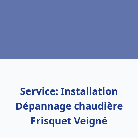
Service: Installation
Dépannage chaudière
Frisquet Veigné