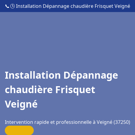
📞
🕒 Installation Dépannage chaudière Frisquet Veigné
Installation Dépannage
chaudière Frisquet
Veigné
Intervention rapide et professionnelle à Veigné (37250)