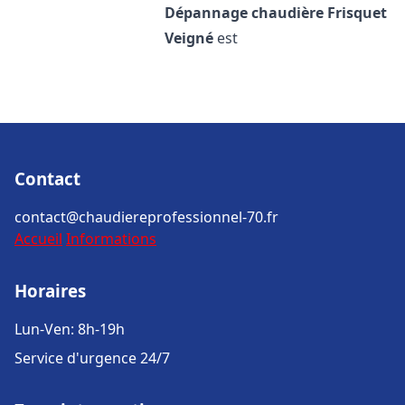
Dépannage chaudière Frisquet
Veigné
est
Contact
contact@chaudiereprofessionnel-70.fr
Accueil
Informations
Horaires
Lun-Ven: 8h-19h
Service d'urgence 24/7