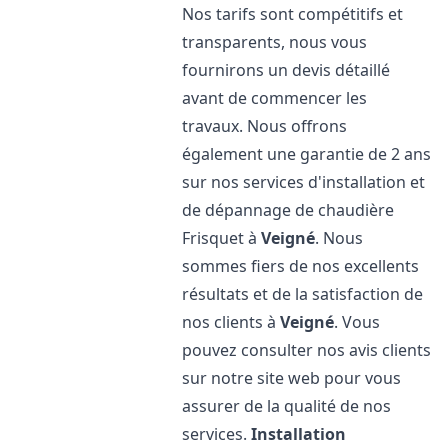
Nos tarifs sont compétitifs et
transparents, nous vous
fournirons un devis détaillé
avant de commencer les
travaux. Nous offrons
également une garantie de 2 ans
sur nos services d'installation et
de dépannage de chaudière
Frisquet à
Veigné
. Nous
sommes fiers de nos excellents
résultats et de la satisfaction de
nos clients à
Veigné
. Vous
pouvez consulter nos avis clients
sur notre site web pour vous
assurer de la qualité de nos
services.
Installation