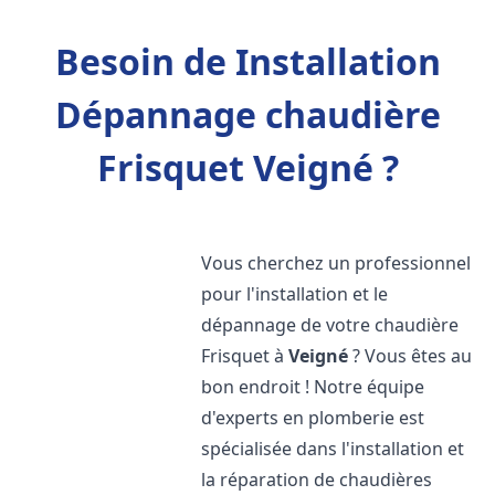
Besoin de Installation
Dépannage chaudière
Frisquet Veigné ?
Vous cherchez un professionnel
pour l'installation et le
dépannage de votre chaudière
Frisquet à
Veigné
? Vous êtes au
bon endroit ! Notre équipe
d'experts en plomberie est
spécialisée dans l'installation et
la réparation de chaudières