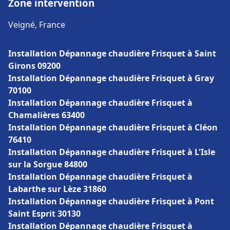
Zone intervention
Veigné, France
Installation Dépannage chaudière Frisquet à Saint
Girons 09200
Installation Dépannage chaudière Frisquet à Gray
70100
Installation Dépannage chaudière Frisquet à
Chamalières 63400
Installation Dépannage chaudière Frisquet à Cléon
76410
Installation Dépannage chaudière Frisquet à L'Isle
sur la Sorgue 84800
Installation Dépannage chaudière Frisquet à
Labarthe sur Lèze 31860
Installation Dépannage chaudière Frisquet à Pont
Saint Esprit 30130
Installation Dépannage chaudière Frisquet à