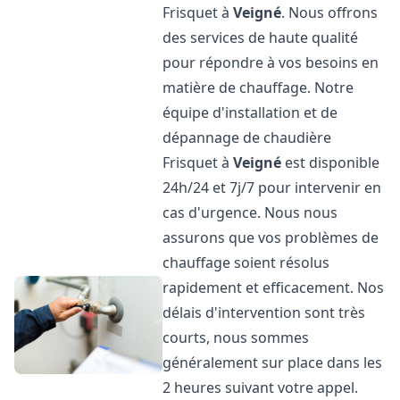
Frisquet à
Veigné
. Nous offrons
des services de haute qualité
pour répondre à vos besoins en
matière de chauffage. Notre
équipe d'installation et de
dépannage de chaudière
Frisquet à
Veigné
est disponible
24h/24 et 7j/7 pour intervenir en
cas d'urgence. Nous nous
assurons que vos problèmes de
chauffage soient résolus
rapidement et efficacement. Nos
délais d'intervention sont très
courts, nous sommes
généralement sur place dans les
2 heures suivant votre appel.