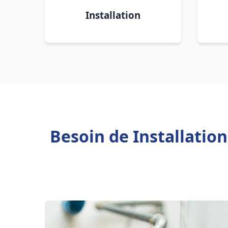
Installation
Besoin de Installatio