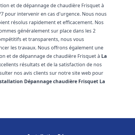
ation et de dépannage de chaudière Frisquet à
j/7 pour intervenir en cas d'urgence. Nous nous
ient résolus rapidement et efficacement. Nos
 sommes généralement sur place dans les 2
ompétitifs et transparents, nous vous
ncer les travaux. Nous offrons également une
ation et de dépannage de chaudière Frisquet à
La
ellents résultats et de la satisfaction de nos
ulter nos avis clients sur notre site web pour
stallation Dépannage chaudière Frisquet
La