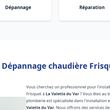
Dépannage
Réparation
n Dépannage chaudière Frisqu
Vous cherchez un professionnel pour l'instal
Frisquet à
La Valette du Var
? Vous êtes au b
plomberie est spécialisée dans l'installation 
Valette du Var
. Nous offrons des services d