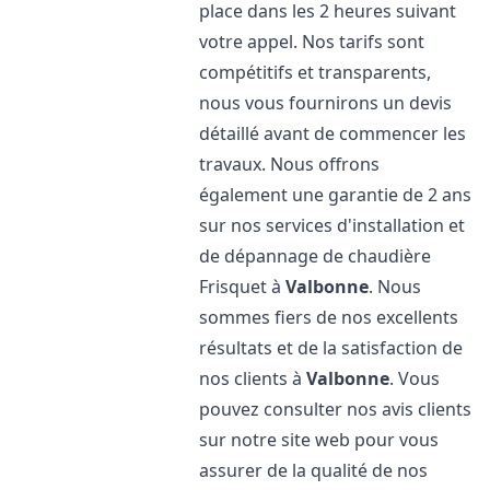
place dans les 2 heures suivant
votre appel. Nos tarifs sont
compétitifs et transparents,
nous vous fournirons un devis
détaillé avant de commencer les
travaux. Nous offrons
également une garantie de 2 ans
sur nos services d'installation et
de dépannage de chaudière
Frisquet à
Valbonne
. Nous
sommes fiers de nos excellents
résultats et de la satisfaction de
nos clients à
Valbonne
. Vous
pouvez consulter nos avis clients
sur notre site web pour vous
assurer de la qualité de nos