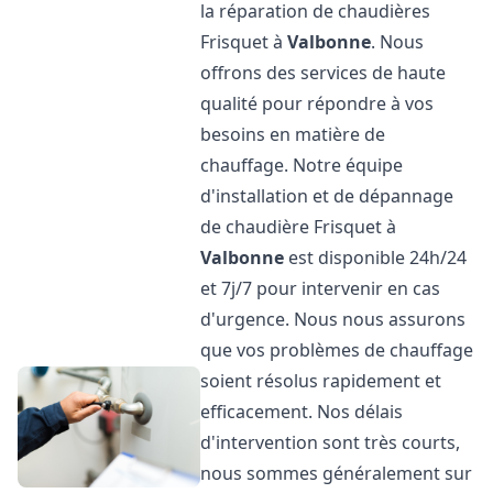
la réparation de chaudières
Frisquet à
Valbonne
. Nous
offrons des services de haute
qualité pour répondre à vos
besoins en matière de
chauffage. Notre équipe
d'installation et de dépannage
de chaudière Frisquet à
Valbonne
est disponible 24h/24
et 7j/7 pour intervenir en cas
d'urgence. Nous nous assurons
que vos problèmes de chauffage
soient résolus rapidement et
efficacement. Nos délais
d'intervention sont très courts,
nous sommes généralement sur