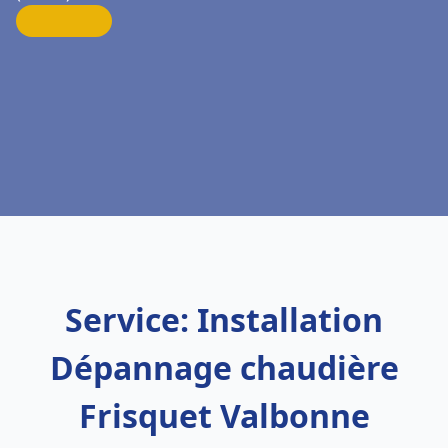
Service: Installation
Dépannage chaudière
Frisquet Valbonne