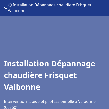
🕒 Installation Dépannage chaudière Frisquet
📞
Valbonne
Installation Dépannage
chaudière Frisquet
Valbonne
Intervention rapide et professionnelle à Valbonne
(06560)