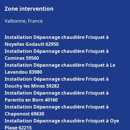
Zone intervention
Valbonne, France
Installation Dépannage chaudière Frisquet à
Noyelles Godault 62950
Installation Dépannage chaudière Frisquet à
Comines 59560
Installation Dépannage chaudière Frisquet à Le
Lavandou 83980
Installation Dépannage chaudière Frisquet à
Douchy les Mines 59282
Installation Dépannage chaudière Frisquet à
Parentis en Born 40160
Installation Dépannage chaudière Frisquet à
Chaponost 69630
Installation Dépannage chaudière Frisquet à Oye
Plage 62215