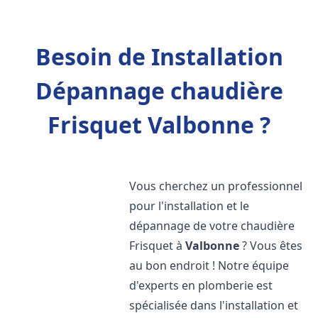
Besoin de Installation
Dépannage chaudière
Frisquet Valbonne ?
Vous cherchez un professionnel
pour l'installation et le
dépannage de votre chaudière
Frisquet à
Valbonne
? Vous êtes
au bon endroit ! Notre équipe
d'experts en plomberie est
spécialisée dans l'installation et