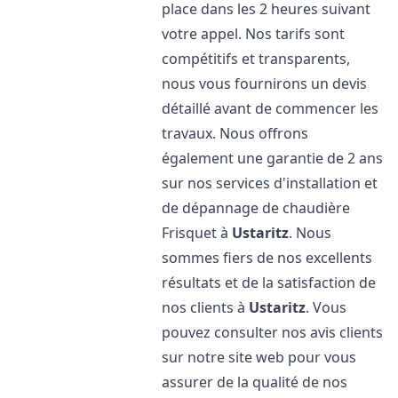
place dans les 2 heures suivant
votre appel. Nos tarifs sont
compétitifs et transparents,
nous vous fournirons un devis
détaillé avant de commencer les
travaux. Nous offrons
également une garantie de 2 ans
sur nos services d'installation et
de dépannage de chaudière
Frisquet à
Ustaritz
. Nous
sommes fiers de nos excellents
résultats et de la satisfaction de
nos clients à
Ustaritz
. Vous
pouvez consulter nos avis clients
sur notre site web pour vous
assurer de la qualité de nos