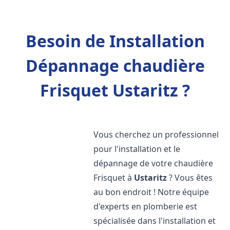
Besoin de Installation
Dépannage chaudière
Frisquet Ustaritz ?
Vous cherchez un professionnel
pour l'installation et le
dépannage de votre chaudière
Frisquet à
Ustaritz
? Vous êtes
au bon endroit ! Notre équipe
d'experts en plomberie est
spécialisée dans l'installation et