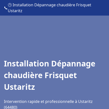
🕒 Installation Dépannage chaudière Frisquet
📞
Ustaritz
Installation Dépannage
chaudière Frisquet
Ustaritz
Intervention rapide et professionnelle à Ustaritz
(64480)