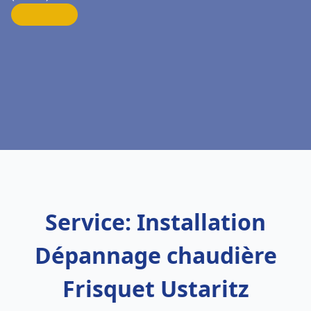
Service: Installation
Dépannage chaudière
Frisquet Ustaritz