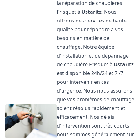
la réparation de chaudières
Frisquet à
Ustaritz
. Nous
offrons des services de haute
qualité pour répondre à vos
besoins en matière de
chauffage. Notre équipe
d'installation et de dépannage
de chaudière Frisquet à
Ustaritz
est disponible 24h/24 et 7j/7
pour intervenir en cas
d'urgence. Nous nous assurons
que vos problèmes de chauffage
soient résolus rapidement et
efficacement. Nos délais
d'intervention sont très courts,
nous sommes généralement sur