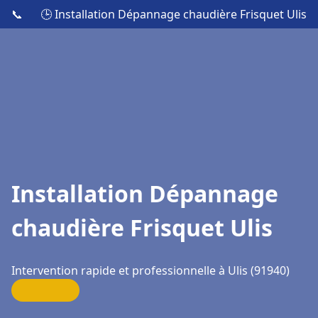
📞
🕒 Installation Dépannage chaudière Frisquet Ulis
Installation Dépannage
chaudière Frisquet Ulis
Intervention rapide et professionnelle à Ulis (91940)