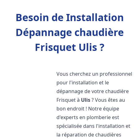
Besoin de Installation
Dépannage chaudière
Frisquet Ulis ?
Vous cherchez un professionnel
pour l'installation et le
dépannage de votre chaudière
Frisquet à
Ulis
? Vous êtes au
bon endroit ! Notre équipe
d'experts en plomberie est
spécialisée dans l'installation et
la réparation de chaudières