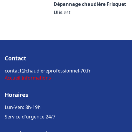
Dépannage chaudière Frisquet
Ulis
est
Contact
contact@chaudiereprofessionnel-70.fr
Accueil
Informations
Horaires
Lun-Ven: 8h-19h
Service d'urgence 24/7