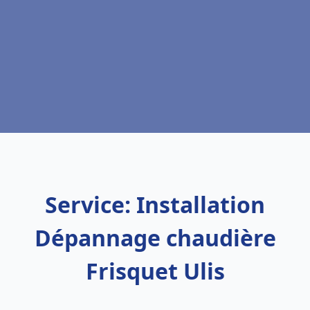
Service: Installation
Dépannage chaudière
Frisquet Ulis