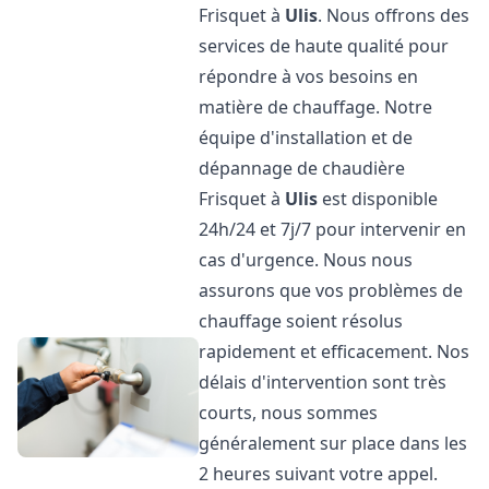
Frisquet à
Ulis
. Nous offrons des
services de haute qualité pour
répondre à vos besoins en
matière de chauffage. Notre
équipe d'installation et de
dépannage de chaudière
Frisquet à
Ulis
est disponible
24h/24 et 7j/7 pour intervenir en
cas d'urgence. Nous nous
assurons que vos problèmes de
chauffage soient résolus
rapidement et efficacement. Nos
délais d'intervention sont très
courts, nous sommes
généralement sur place dans les
2 heures suivant votre appel.