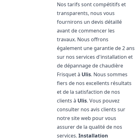
Nos tarifs sont compétitifs et
transparents, nous vous
fournirons un devis détaillé
avant de commencer les
travaux. Nous offrons
également une garantie de 2 ans
sur nos services d'installation et
de dépannage de chaudière
Frisquet à
Ulis
. Nous sommes
fiers de nos excellents résultats
et de la satisfaction de nos
clients à
Ulis
. Vous pouvez
consulter nos avis clients sur
notre site web pour vous
assurer de la qualité de nos
services.
Installation