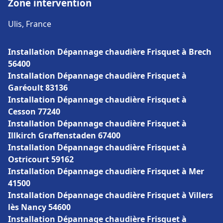
Zone intervention
Ulis, France
Installation Dépannage chaudière Frisquet à Brech
56400
Installation Dépannage chaudière Frisquet à
Garéoult 83136
Installation Dépannage chaudière Frisquet à
Cesson 77240
Installation Dépannage chaudière Frisquet à
Illkirch Graffenstaden 67400
Installation Dépannage chaudière Frisquet à
Ostricourt 59162
Installation Dépannage chaudière Frisquet à Mer
41500
Installation Dépannage chaudière Frisquet à Villers
lès Nancy 54600
Installation Dépannage chaudière Frisquet à