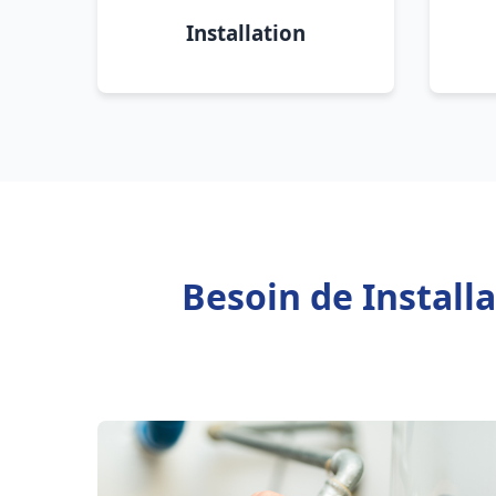
Installation
Besoin de Install