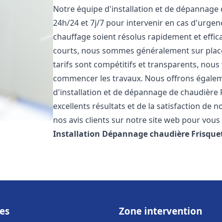
Notre équipe d'installation et de dépannage
24h/24 et 7j/7 pour intervenir en cas d'urg
chauffage soient résolus rapidement et effic
courts, nous sommes généralement sur place 
tarifs sont compétitifs et transparents, nous
commencer les travaux. Nous offrons égaleme
d'installation et de dépannage de chaudière 
excellents résultats et de la satisfaction de n
nos avis clients sur notre site web pour vous 
Installation Dépannage chaudière Frisque
es
Zone intervention