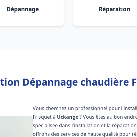
Dépannage
Réparation
ation Dépannage chaudière 
Vous cherchez un professionnel pour l'instal
Frisquet à
Uckange
? Vous êtes au bon endro
spécialisée dans l'installation et la réparati
offrons des services de haute qualité pour r