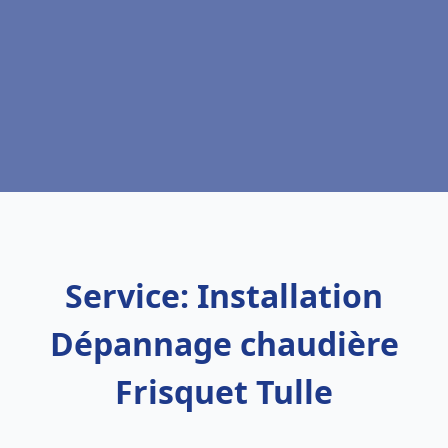
Service: Installation
Dépannage chaudière
Frisquet Tulle