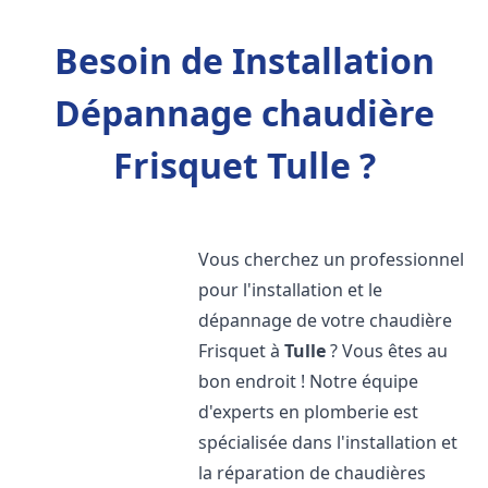
Besoin de Installation
Dépannage chaudière
Frisquet Tulle ?
Vous cherchez un professionnel
pour l'installation et le
dépannage de votre chaudière
Frisquet à
Tulle
? Vous êtes au
bon endroit ! Notre équipe
d'experts en plomberie est
spécialisée dans l'installation et
la réparation de chaudières