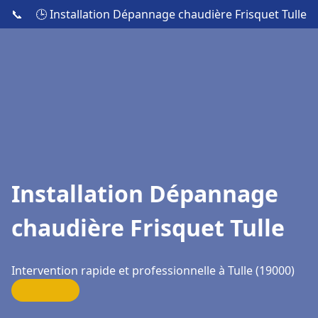
📞
🕒 Installation Dépannage chaudière Frisquet Tulle
Installation Dépannage
chaudière Frisquet Tulle
Intervention rapide et professionnelle à Tulle (19000)