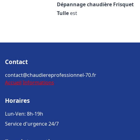
Dépannage chaudière Frisquet
Tulle
est
Contact
contact@chaudiereprofessionnel-70.fr
Accueil
Informations
Horaires
Lun-Ven: 8h-19h
Service d'urgence 24/7