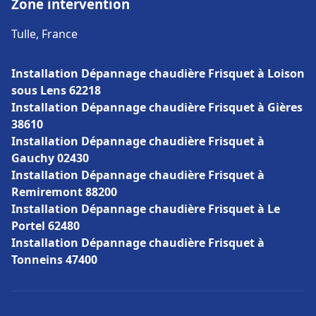
Zone intervention
Tulle, France
Installation Dépannage chaudière Frisquet à Loison
sous Lens 62218
Installation Dépannage chaudière Frisquet à Gières
38610
Installation Dépannage chaudière Frisquet à
Gauchy 02430
Installation Dépannage chaudière Frisquet à
Remiremont 88200
Installation Dépannage chaudière Frisquet à Le
Portel 62480
Installation Dépannage chaudière Frisquet à
Tonneins 47400