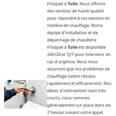
Frisquet à
Tulle
. Nous offrons
des services de haute qualité
pour répondre à vos besoins en
matière de chauffage. Notre
équipe d'installation et de
dépannage de chaudière
Frisquet à
Tulle
est disponible
24h/24 et 7j/7 pour intervenir en
cas d'urgence. Nous nous
assurons que vos problèmes de
chauffage soient résolus
rapidement et efficacement. Nos
délais d'intervention sont très
courts, nous sommes
généralement sur place dans les
2 heures suivant votre appel.