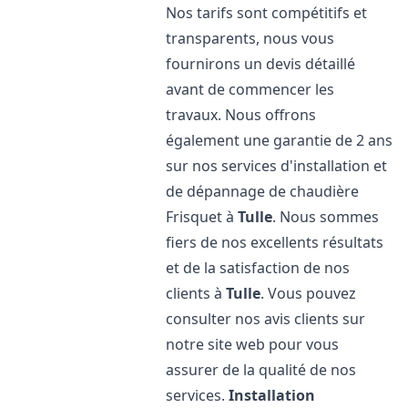
Nos tarifs sont compétitifs et
transparents, nous vous
fournirons un devis détaillé
avant de commencer les
travaux. Nous offrons
également une garantie de 2 ans
sur nos services d'installation et
de dépannage de chaudière
Frisquet à
Tulle
. Nous sommes
fiers de nos excellents résultats
et de la satisfaction de nos
clients à
Tulle
. Vous pouvez
consulter nos avis clients sur
notre site web pour vous
assurer de la qualité de nos
services.
Installation