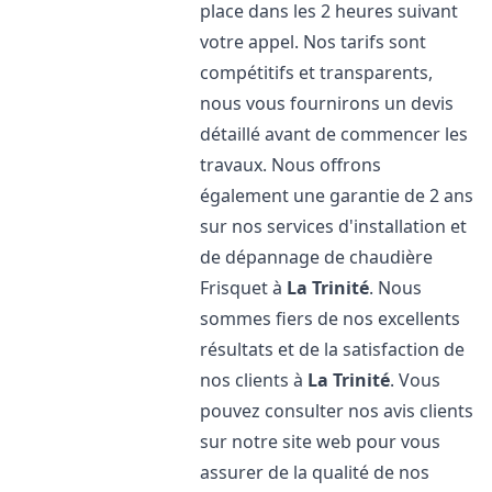
place dans les 2 heures suivant
votre appel. Nos tarifs sont
compétitifs et transparents,
nous vous fournirons un devis
détaillé avant de commencer les
travaux. Nous offrons
également une garantie de 2 ans
sur nos services d'installation et
de dépannage de chaudière
Frisquet à
La Trinité
. Nous
sommes fiers de nos excellents
résultats et de la satisfaction de
nos clients à
La Trinité
. Vous
pouvez consulter nos avis clients
sur notre site web pour vous
assurer de la qualité de nos