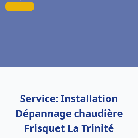
Service: Installation
Dépannage chaudière
Frisquet La Trinité