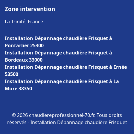
Zone intervention
La Trinité, France
Installation Dépannage chaudière Frisquet à
Pontarlier 25300
Installation Dépannage chaudière Frisquet à
Bordeaux 33000
Installation Dépannage chaudière Frisquet à Ernée
53500
Installation Dépannage chaudière Frisquet à La
Mure 38350
© 2026 chaudiereprofessionnel-70.fr. Tous droits
réservés - Installation Dépannage chaudière Frisquet