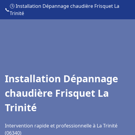
🕒 Installation Dépannage chaudière Frisquet La
📞
Trinité
Installation Dépannage
chaudière Frisquet La
Trinité
Intervention rapide et professionnelle à La Trinité
(06340)