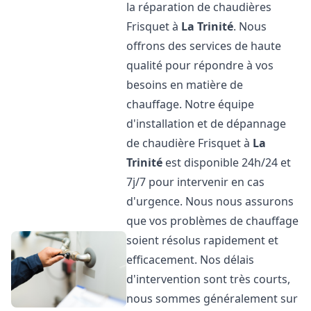
la réparation de chaudières
Frisquet à
La Trinité
. Nous
offrons des services de haute
qualité pour répondre à vos
besoins en matière de
chauffage. Notre équipe
d'installation et de dépannage
de chaudière Frisquet à
La
Trinité
est disponible 24h/24 et
7j/7 pour intervenir en cas
d'urgence. Nous nous assurons
que vos problèmes de chauffage
soient résolus rapidement et
efficacement. Nos délais
d'intervention sont très courts,
nous sommes généralement sur