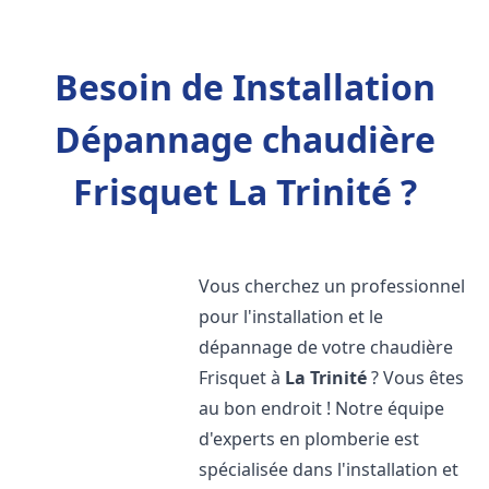
Besoin de Installation
Dépannage chaudière
Frisquet La Trinité ?
Vous cherchez un professionnel
pour l'installation et le
dépannage de votre chaudière
Frisquet à
La Trinité
? Vous êtes
au bon endroit ! Notre équipe
d'experts en plomberie est
spécialisée dans l'installation et