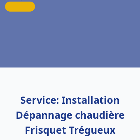
Service: Installation
Dépannage chaudière
Frisquet Trégueux