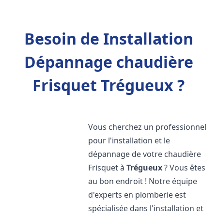
Besoin de Installation
Dépannage chaudière
Frisquet Trégueux ?
Vous cherchez un professionnel
pour l'installation et le
dépannage de votre chaudière
Frisquet à
Trégueux
? Vous êtes
au bon endroit ! Notre équipe
d'experts en plomberie est
spécialisée dans l'installation et