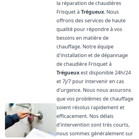
la réparation de chaudières
Frisquet à
Trégueux
. Nous
offrons des services de haute
qualité pour répondre à vos
besoins en matière de
chauffage. Notre équipe
d'installation et de dépannage
de chaudière Frisquet à
Trégueux
est disponible 24h/24
et 7j/7 pour intervenir en cas
d'urgence. Nous nous assurons
que vos problèmes de chauffage
soient résolus rapidement et
efficacement. Nos délais
d'intervention sont très courts,
nous sommes généralement sur