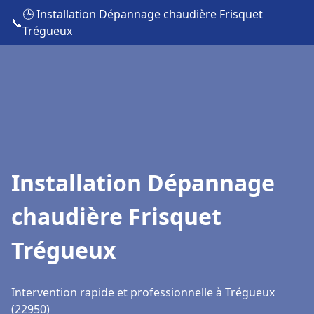
🕒 Installation Dépannage chaudière Frisquet
📞
Trégueux
Installation Dépannage
chaudière Frisquet
Trégueux
Intervention rapide et professionnelle à Trégueux
(22950)