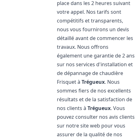
place dans les 2 heures suivant
votre appel. Nos tarifs sont
compétitifs et transparents,
nous vous fournirons un devis
détaillé avant de commencer les
travaux. Nous offrons
également une garantie de 2 ans
sur nos services d'installation et
de dépannage de chaudière
Frisquet à
Trégueux
. Nous
sommes fiers de nos excellents
résultats et de la satisfaction de
nos clients à
Trégueux
. Vous
pouvez consulter nos avis clients
sur notre site web pour vous
assurer de la qualité de nos