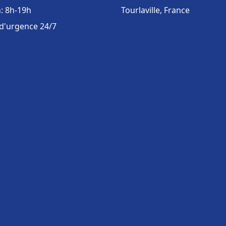
: 8h-19h
Tourlaville, France
 d'urgence 24/7