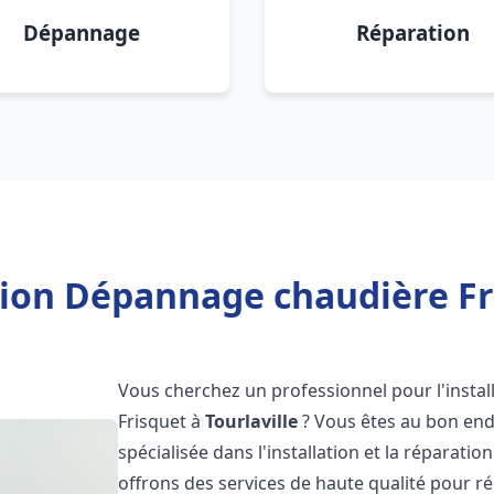
Dépannage
Réparation
tion Dépannage chaudière Fri
Vous cherchez un professionnel pour l'instal
Frisquet à
Tourlaville
? Vous êtes au bon endr
spécialisée dans l'installation et la réparati
offrons des services de haute qualité pour r