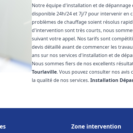
Notre équipe d'installation et de dépannage
disponible 24h/24 et 7j/7 pour intervenir en
problèmes de chauffage soient résolus rapid
d'intervention sont très courts, nous somme
suivant votre appel. Nos tarifs sont compétit
devis détaillé avant de commencer les trava
ans sur nos services d'installation et de dé
Nous sommes fiers de nos excellents résultats
Tourlaville
. Vous pouvez consulter nos avis 
la qualité de nos services.
Installation Dépa
es
Zone intervention