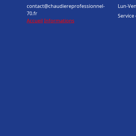
contact@chaudiereprofessionnel-
Lun-Ven
70.fr
Service
Accueil
Informations