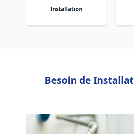
Installation
Besoin de Installa