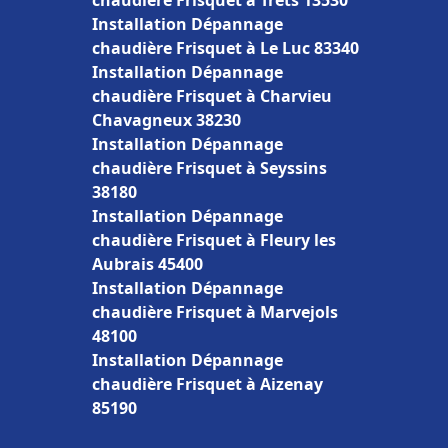
chaudière Frisquet à Trets 13530
Installation Dépannage
chaudière Frisquet à Le Luc 83340
Installation Dépannage
chaudière Frisquet à Charvieu
Chavagneux 38230
Installation Dépannage
chaudière Frisquet à Seyssins
38180
Installation Dépannage
chaudière Frisquet à Fleury les
Aubrais 45400
Installation Dépannage
chaudière Frisquet à Marvejols
48100
Installation Dépannage
chaudière Frisquet à Aizenay
85190