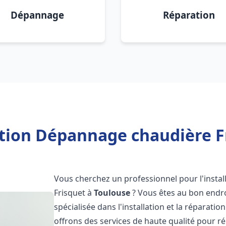
Dépannage
Réparation
ation Dépannage chaudière F
Vous cherchez un professionnel pour l'instal
Frisquet à
Toulouse
? Vous êtes au bon endro
spécialisée dans l'installation et la réparati
offrons des services de haute qualité pour r