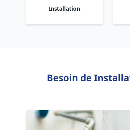
Installation
Besoin de Install