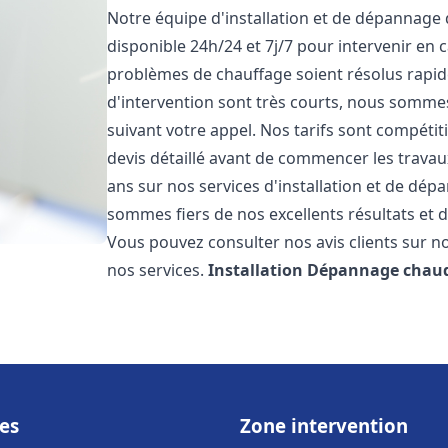
Notre équipe d'installation et de dépannage
disponible 24h/24 et 7j/7 pour intervenir en
problèmes de chauffage soient résolus rapid
d'intervention sont très courts, nous somme
suivant votre appel. Nos tarifs sont compétit
devis détaillé avant de commencer les trava
ans sur nos services d'installation et de dé
sommes fiers de nos excellents résultats et de
Vous pouvez consulter nos avis clients sur no
nos services.
Installation Dépannage chaud
es
Zone intervention