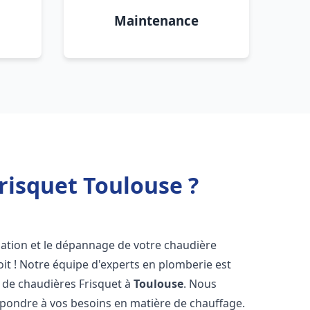
Maintenance
risquet Toulouse ?
lation et le dépannage de votre chaudière
it ! Notre équipe d'experts en plomberie est
on de chaudières Frisquet à
Toulouse
. Nous
épondre à vos besoins en matière de chauffage.