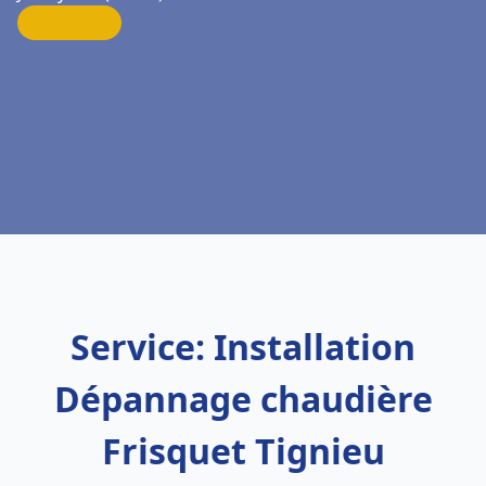
Service: Installation
Dépannage chaudière
Frisquet Tignieu