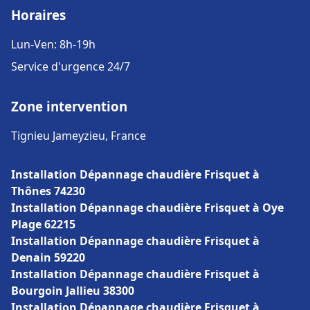
Horaires
Lun-Ven: 8h-19h
Service d'urgence 24/7
Zone intervention
Tignieu Jameyzieu, France
Installation Dépannage chaudière Frisquet à
Thônes 74230
Installation Dépannage chaudière Frisquet à Oye
Plage 62215
Installation Dépannage chaudière Frisquet à
Denain 59220
Installation Dépannage chaudière Frisquet à
Bourgoin Jallieu 38300
Installation Dépannage chaudière Frisquet à