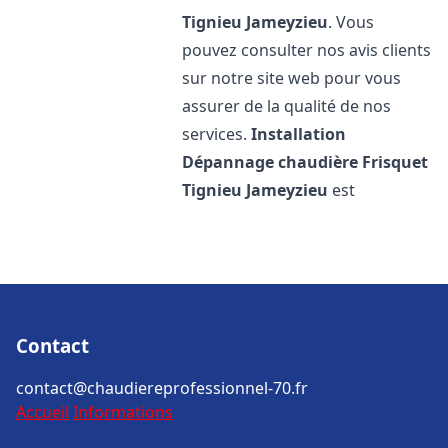
Tignieu Jameyzieu
. Vous
pouvez consulter nos avis clients
sur notre site web pour vous
assurer de la qualité de nos
services.
Installation
Dépannage chaudière Frisquet
Tignieu Jameyzieu
est
Contact
contact@chaudiereprofessionnel-70.fr
Accueil
Informations