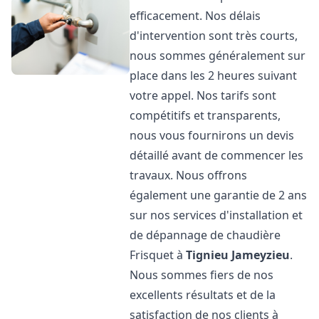
efficacement. Nos délais
d'intervention sont très courts,
nous sommes généralement sur
place dans les 2 heures suivant
votre appel. Nos tarifs sont
compétitifs et transparents,
nous vous fournirons un devis
détaillé avant de commencer les
travaux. Nous offrons
également une garantie de 2 ans
sur nos services d'installation et
de dépannage de chaudière
Frisquet à
Tignieu Jameyzieu
.
Nous sommes fiers de nos
excellents résultats et de la
satisfaction de nos clients à