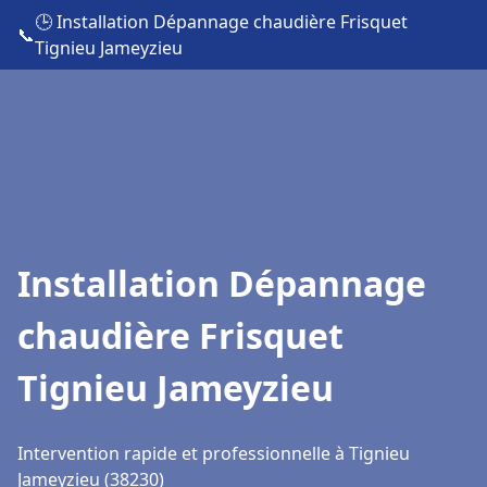
🕒 Installation Dépannage chaudière Frisquet
📞
Tignieu Jameyzieu
Installation Dépannage
chaudière Frisquet
Tignieu Jameyzieu
Intervention rapide et professionnelle à Tignieu
Jameyzieu (38230)