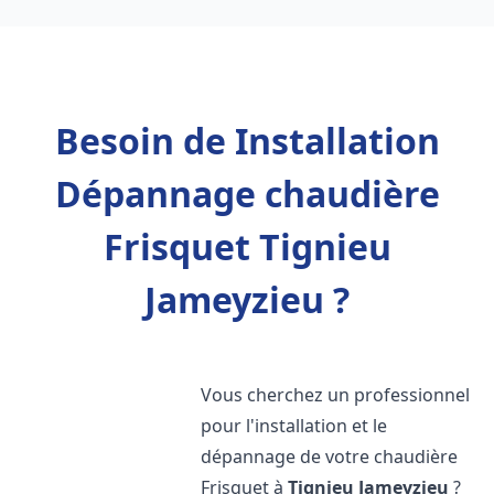
Besoin de Installation
Dépannage chaudière
Frisquet Tignieu
Jameyzieu ?
Vous cherchez un professionnel
pour l'installation et le
dépannage de votre chaudière
Frisquet à
Tignieu Jameyzieu
?