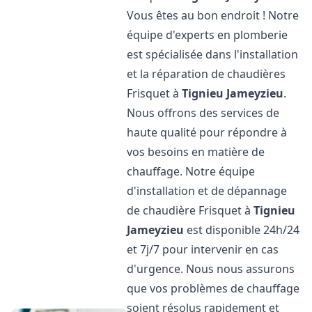
Vous êtes au bon endroit ! Notre
équipe d'experts en plomberie
est spécialisée dans l'installation
et la réparation de chaudières
Frisquet à
Tignieu Jameyzieu
.
Nous offrons des services de
haute qualité pour répondre à
vos besoins en matière de
chauffage. Notre équipe
d'installation et de dépannage
de chaudière Frisquet à
Tignieu
Jameyzieu
est disponible 24h/24
et 7j/7 pour intervenir en cas
d'urgence. Nous nous assurons
que vos problèmes de chauffage
soient résolus rapidement et