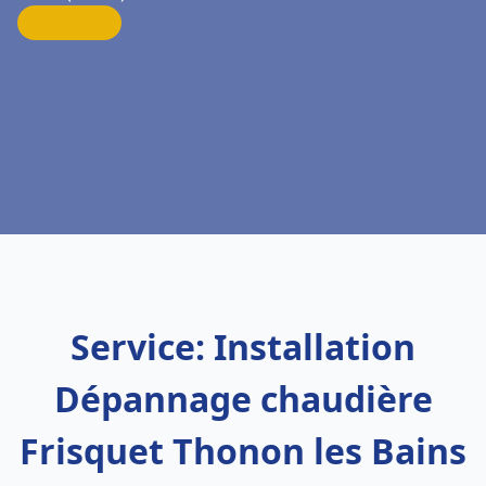
Service: Installation
Dépannage chaudière
Frisquet Thonon les Bains