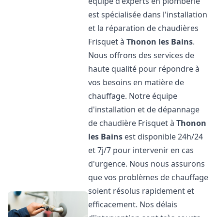
équipe d'experts en plomberie
est spécialisée dans l'installation
et la réparation de chaudières
Frisquet à
Thonon les Bains
.
Nous offrons des services de
haute qualité pour répondre à
vos besoins en matière de
chauffage. Notre équipe
d'installation et de dépannage
de chaudière Frisquet à
Thonon
les Bains
est disponible 24h/24
et 7j/7 pour intervenir en cas
d'urgence. Nous nous assurons
que vos problèmes de chauffage
soient résolus rapidement et
efficacement. Nos délais