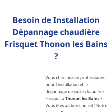
Besoin de Installation
Dépannage chaudière
Frisquet Thonon les Bains
?
Vous cherchez un professionnel
pour l'installation et le
dépannage de votre chaudière
Frisquet à
Thonon les Bains
?
Vous êtes au bon endroit ! Notre