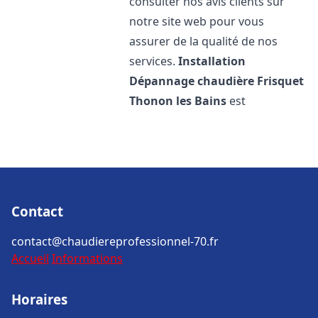
consulter nos avis clients sur
notre site web pour vous
assurer de la qualité de nos
services.
Installation
Dépannage chaudière Frisquet
Thonon les Bains
est
Contact
contact@chaudiereprofessionnel-70.fr
Accueil
Informations
Horaires