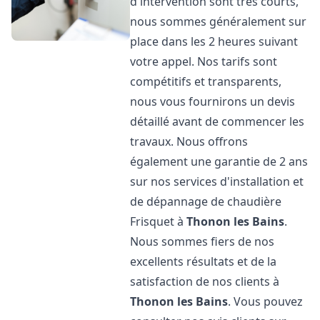
d'intervention sont très courts,
nous sommes généralement sur
place dans les 2 heures suivant
votre appel. Nos tarifs sont
compétitifs et transparents,
nous vous fournirons un devis
détaillé avant de commencer les
travaux. Nous offrons
également une garantie de 2 ans
sur nos services d'installation et
de dépannage de chaudière
Frisquet à
Thonon les Bains
.
Nous sommes fiers de nos
excellents résultats et de la
satisfaction de nos clients à
Thonon les Bains
. Vous pouvez