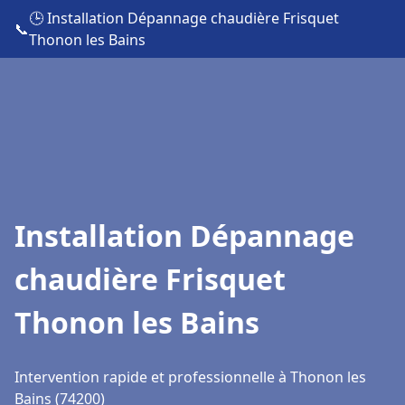
🕒 Installation Dépannage chaudière Frisquet
📞
Thonon les Bains
Installation Dépannage
chaudière Frisquet
Thonon les Bains
Intervention rapide et professionnelle à Thonon les
Bains (74200)