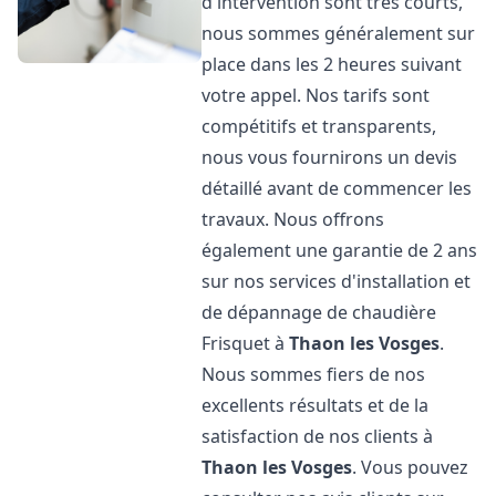
d'intervention sont très courts,
nous sommes généralement sur
place dans les 2 heures suivant
votre appel. Nos tarifs sont
compétitifs et transparents,
nous vous fournirons un devis
détaillé avant de commencer les
travaux. Nous offrons
également une garantie de 2 ans
sur nos services d'installation et
de dépannage de chaudière
Frisquet à
Thaon les Vosges
.
Nous sommes fiers de nos
excellents résultats et de la
satisfaction de nos clients à
Thaon les Vosges
. Vous pouvez