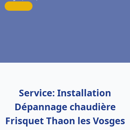
Service: Installation
Dépannage chaudière
Frisquet Thaon les Vosges