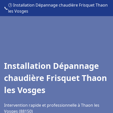
🕒 Installation Dépannage chaudière Frisquet Thaon
📞
les Vosges
Installation Dépannage
chaudière Frisquet Thaon
les Vosges
Intervention rapide et professionnelle à Thaon les
Vosges (88150)