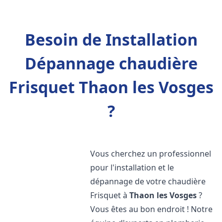
Besoin de Installation
Dépannage chaudière
Frisquet Thaon les Vosges
?
Vous cherchez un professionnel
pour l'installation et le
dépannage de votre chaudière
Frisquet à
Thaon les Vosges
?
Vous êtes au bon endroit ! Notre