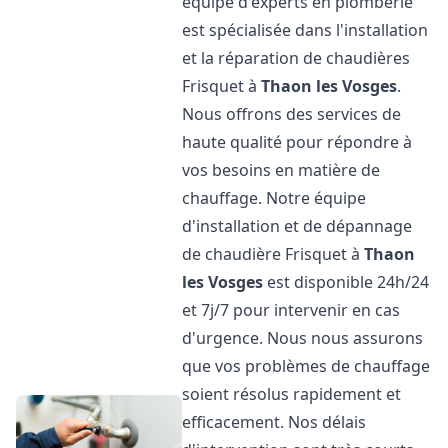
équipe d'experts en plomberie
est spécialisée dans l'installation
et la réparation de chaudières
Frisquet à
Thaon les Vosges
.
Nous offrons des services de
haute qualité pour répondre à
vos besoins en matière de
chauffage. Notre équipe
d'installation et de dépannage
de chaudière Frisquet à
Thaon
les Vosges
est disponible 24h/24
et 7j/7 pour intervenir en cas
d'urgence. Nous nous assurons
que vos problèmes de chauffage
soient résolus rapidement et
efficacement. Nos délais