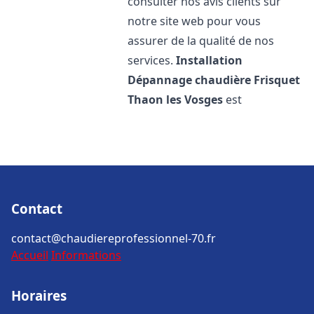
consulter nos avis clients sur
notre site web pour vous
assurer de la qualité de nos
services.
Installation
Dépannage chaudière Frisquet
Thaon les Vosges
est
Contact
contact@chaudiereprofessionnel-70.fr
Accueil
Informations
Horaires