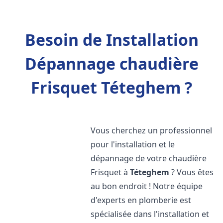
Besoin de Installation
Dépannage chaudière
Frisquet Téteghem ?
Vous cherchez un professionnel
pour l'installation et le
dépannage de votre chaudière
Frisquet à
Téteghem
? Vous êtes
au bon endroit ! Notre équipe
d'experts en plomberie est
spécialisée dans l'installation et