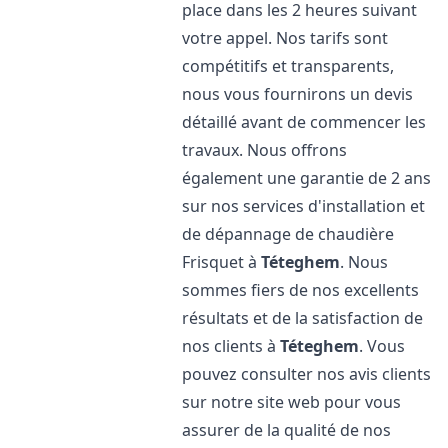
place dans les 2 heures suivant
votre appel. Nos tarifs sont
compétitifs et transparents,
nous vous fournirons un devis
détaillé avant de commencer les
travaux. Nous offrons
également une garantie de 2 ans
sur nos services d'installation et
de dépannage de chaudière
Frisquet à
Téteghem
. Nous
sommes fiers de nos excellents
résultats et de la satisfaction de
nos clients à
Téteghem
. Vous
pouvez consulter nos avis clients
sur notre site web pour vous
assurer de la qualité de nos