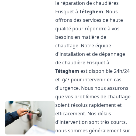
la réparation de chaudières
Frisquet à
Téteghem
. Nous
offrons des services de haute
qualité pour répondre à vos
besoins en matière de
chauffage. Notre équipe
d'installation et de dépannage
de chaudière Frisquet à
Téteghem
est disponible 24h/24
et 7j/7 pour intervenir en cas
d'urgence. Nous nous assurons
que vos problèmes de chauffage
soient résolus rapidement et
efficacement. Nos délais
d'intervention sont très courts,
nous sommes généralement sur