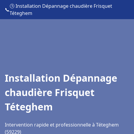
🕒 Installation Dépannage chaudière Frisquet
📞
Téteghem
Installation Dépannage
chaudière Frisquet
Téteghem
Intervention rapide et professionnelle à Téteghem
(59229)