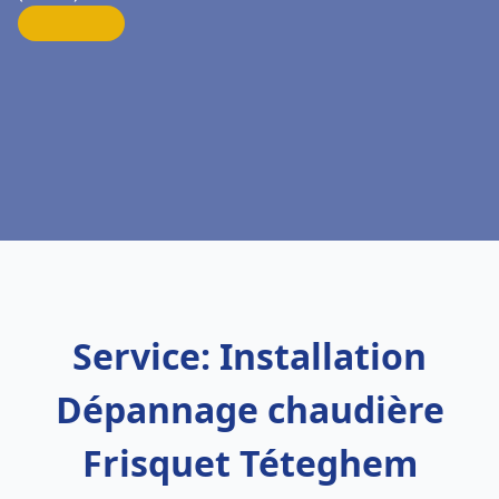
Service: Installation
Dépannage chaudière
Frisquet Téteghem