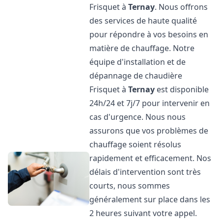
Frisquet à
Ternay
. Nous offrons
des services de haute qualité
pour répondre à vos besoins en
matière de chauffage. Notre
équipe d'installation et de
dépannage de chaudière
Frisquet à
Ternay
est disponible
24h/24 et 7j/7 pour intervenir en
cas d'urgence. Nous nous
assurons que vos problèmes de
chauffage soient résolus
rapidement et efficacement. Nos
délais d'intervention sont très
courts, nous sommes
généralement sur place dans les
2 heures suivant votre appel.