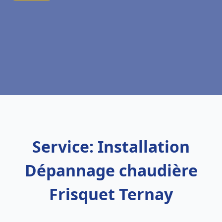
Service: Installation
Dépannage chaudière
Frisquet Ternay