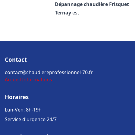
Dépannage chaudière Frisquet
Ternay
est
Contact
contact@chaudiereprofessionnel-70.fr
Accueil
Informations
Horaires
Lun-Ven: 8h-19h
Service d'urgence 24/7