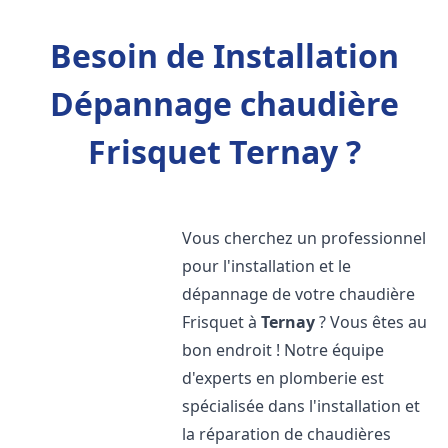
Besoin de Installation
Dépannage chaudière
Frisquet Ternay ?
Vous cherchez un professionnel
pour l'installation et le
dépannage de votre chaudière
Frisquet à
Ternay
? Vous êtes au
bon endroit ! Notre équipe
d'experts en plomberie est
spécialisée dans l'installation et
la réparation de chaudières