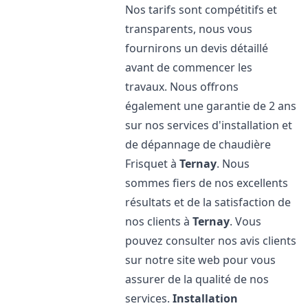
Nos tarifs sont compétitifs et
transparents, nous vous
fournirons un devis détaillé
avant de commencer les
travaux. Nous offrons
également une garantie de 2 ans
sur nos services d'installation et
de dépannage de chaudière
Frisquet à
Ternay
. Nous
sommes fiers de nos excellents
résultats et de la satisfaction de
nos clients à
Ternay
. Vous
pouvez consulter nos avis clients
sur notre site web pour vous
assurer de la qualité de nos
services.
Installation