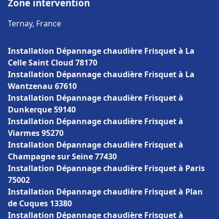
Zone intervention
Ternay, France
Installation Dépannage chaudière Frisquet à La
Celle Saint Cloud 78170
Installation Dépannage chaudière Frisquet à La
Wantzenau 67610
Installation Dépannage chaudière Frisquet à
Dunkerque 59140
Installation Dépannage chaudière Frisquet à
Viarmes 95270
Installation Dépannage chaudière Frisquet à
Champagne sur Seine 77430
Installation Dépannage chaudière Frisquet à Paris
75002
Installation Dépannage chaudière Frisquet à Plan
de Cuques 13380
Installation Dépannage chaudière Frisquet à