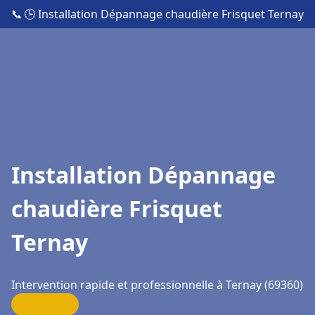
📞
🕒 Installation Dépannage chaudière Frisquet Ternay
Installation Dépannage
chaudière Frisquet
Ternay
Intervention rapide et professionnelle à Ternay (69360)