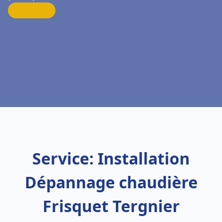
Service: Installation
Dépannage chaudière
Frisquet Tergnier