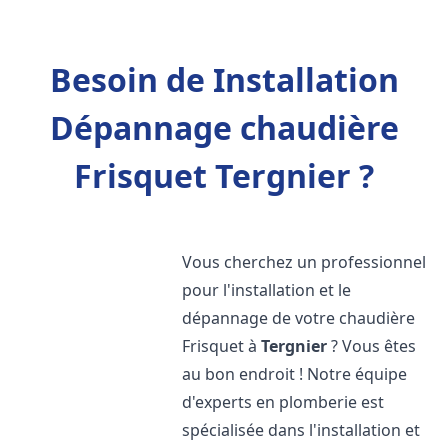
Besoin de Installation
Dépannage chaudière
Frisquet Tergnier ?
Vous cherchez un professionnel
pour l'installation et le
dépannage de votre chaudière
Frisquet à
Tergnier
? Vous êtes
au bon endroit ! Notre équipe
d'experts en plomberie est
spécialisée dans l'installation et