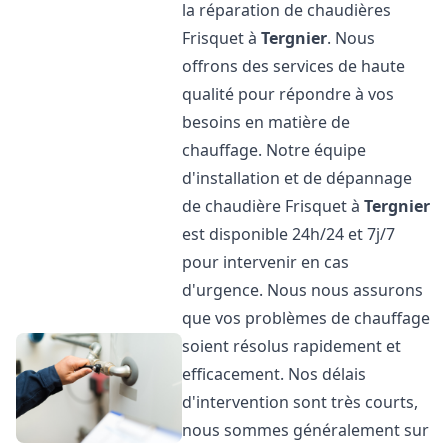
la réparation de chaudières
Frisquet à
Tergnier
. Nous
offrons des services de haute
qualité pour répondre à vos
besoins en matière de
chauffage. Notre équipe
d'installation et de dépannage
de chaudière Frisquet à
Tergnier
est disponible 24h/24 et 7j/7
pour intervenir en cas
d'urgence. Nous nous assurons
que vos problèmes de chauffage
soient résolus rapidement et
efficacement. Nos délais
d'intervention sont très courts,
nous sommes généralement sur