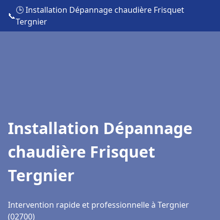
🕒 Installation Dépannage chaudière Frisquet
📞
Tergnier
Installation Dépannage
chaudière Frisquet
Tergnier
Intervention rapide et professionnelle à Tergnier
(02700)