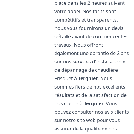
place dans les 2 heures suivant
votre appel. Nos tarifs sont
compétitifs et transparents,
nous vous fournirons un devis
détaillé avant de commencer les
travaux. Nous offrons
également une garantie de 2 ans
sur nos services d'installation et
de dépannage de chaudière
Frisquet à
Tergnier
. Nous
sommes fiers de nos excellents
résultats et de la satisfaction de
nos clients à
Tergnier
. Vous
pouvez consulter nos avis clients
sur notre site web pour vous
assurer de la qualité de nos