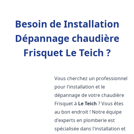
Besoin de Installation
Dépannage chaudière
Frisquet Le Teich ?
Vous cherchez un professionnel
pour l'installation et le
dépannage de votre chaudière
Frisquet à
Le Teich
? Vous êtes
au bon endroit ! Notre équipe
d'experts en plomberie est
spécialisée dans l'installation et