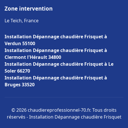
Zone intervention
Le Teich, France
Installation Dépannage chaudière Frisquet à
Verdun 55100
Installation Dépannage chaudière Frisquet à
Clermont l'Hérault 34800
Installation Dépannage chaudière Frisquet à Le
Soler 66270
Installation Dépannage chaudière Frisquet à
Bruges 33520
© 2026 chaudiereprofessionnel-70.fr. Tous droits
réservés - Installation Dépannage chaudière Frisquet