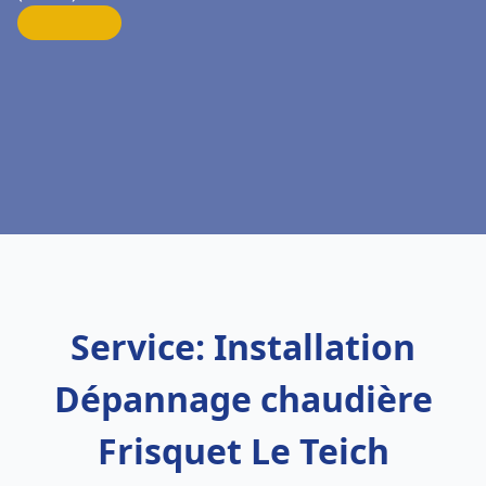
Service: Installation
Dépannage chaudière
Frisquet Le Teich