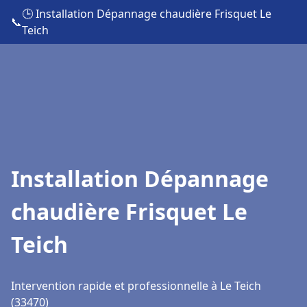
🕒 Installation Dépannage chaudière Frisquet Le
📞
Teich
Installation Dépannage
chaudière Frisquet Le
Teich
Intervention rapide et professionnelle à Le Teich
(33470)