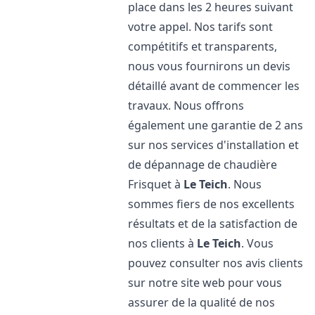
place dans les 2 heures suivant
votre appel. Nos tarifs sont
compétitifs et transparents,
nous vous fournirons un devis
détaillé avant de commencer les
travaux. Nous offrons
également une garantie de 2 ans
sur nos services d'installation et
de dépannage de chaudière
Frisquet à
Le Teich
. Nous
sommes fiers de nos excellents
résultats et de la satisfaction de
nos clients à
Le Teich
. Vous
pouvez consulter nos avis clients
sur notre site web pour vous
assurer de la qualité de nos