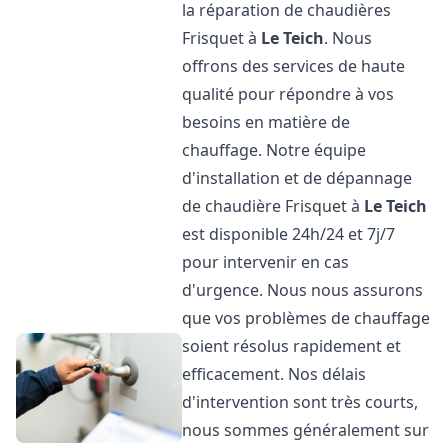
la réparation de chaudières
Frisquet à
Le Teich
. Nous
offrons des services de haute
qualité pour répondre à vos
besoins en matière de
chauffage. Notre équipe
d'installation et de dépannage
de chaudière Frisquet à
Le Teich
est disponible 24h/24 et 7j/7
pour intervenir en cas
d'urgence. Nous nous assurons
que vos problèmes de chauffage
soient résolus rapidement et
efficacement. Nos délais
d'intervention sont très courts,
nous sommes généralement sur