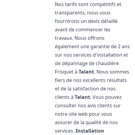
Nos tarifs sont compétitifs et
transparents, nous vous
fournirons un devis détaillé
avant de commencer les
travaux. Nous offrons
également une garantie de 2 ans
sur nos services d'installation et
de dépannage de chaudière
Frisquet à
Talant
. Nous sommes
fiers de nos excellents résultats
et de la satisfaction de nos
clients à
Talant
. Vous pouvez
consulter nos avis clients sur
notre site web pour vous
assurer de la qualité de nos
services.
Installation