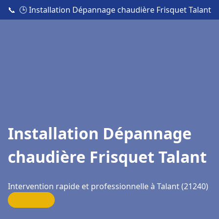
📞
🕒 Installation Dépannage chaudière Frisquet Talant
Installation Dépannage
chaudière Frisquet Talant
Intervention rapide et professionnelle à Talant (21240)