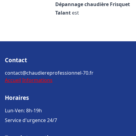
Dépannage chaudière Frisquet
Talant
est
Contact
contact@chaudiereprofessionnel-70.fr
Accueil
Informations
Horaires
Lun-Ven: 8h-19h
Service d'urgence 24/7