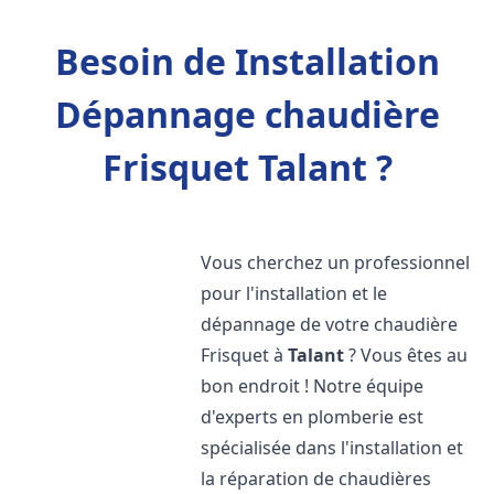
Besoin de Installation
Dépannage chaudière
Frisquet Talant ?
Vous cherchez un professionnel
pour l'installation et le
dépannage de votre chaudière
Frisquet à
Talant
? Vous êtes au
bon endroit ! Notre équipe
d'experts en plomberie est
spécialisée dans l'installation et
la réparation de chaudières