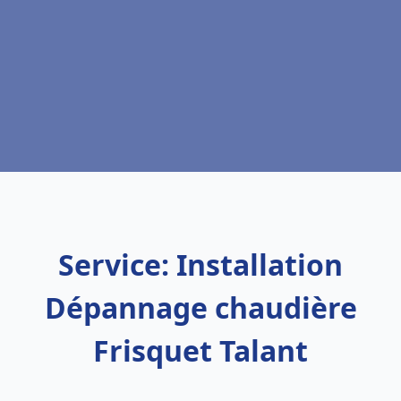
Service: Installation
Dépannage chaudière
Frisquet Talant