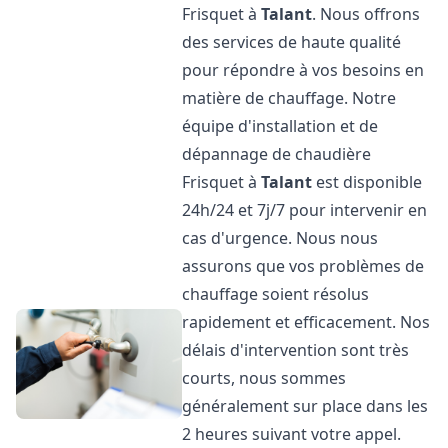
Frisquet à
Talant
. Nous offrons
des services de haute qualité
pour répondre à vos besoins en
matière de chauffage. Notre
équipe d'installation et de
dépannage de chaudière
Frisquet à
Talant
est disponible
24h/24 et 7j/7 pour intervenir en
cas d'urgence. Nous nous
assurons que vos problèmes de
chauffage soient résolus
rapidement et efficacement. Nos
délais d'intervention sont très
courts, nous sommes
généralement sur place dans les
2 heures suivant votre appel.