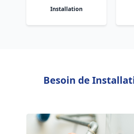
Installation
Besoin de Installa