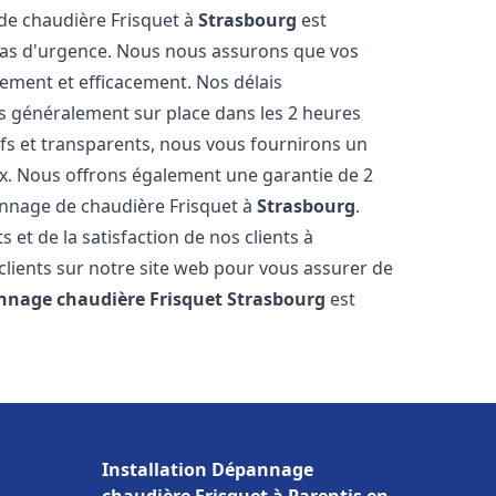
 de chaudière Frisquet à
Strasbourg
est
 cas d'urgence. Nous nous assurons que vos
ement et efficacement. Nos délais
s généralement sur place dans les 2 heures
ifs et transparents, nous vous fournirons un
ux. Nous offrons également une garantie de 2
pannage de chaudière Frisquet à
Strasbourg
.
 et de la satisfaction de nos clients à
clients sur notre site web pour vous assurer de
nnage chaudière Frisquet
Strasbourg
est
Installation Dépannage