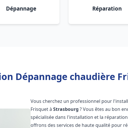
Dépannage
Réparation
tion Dépannage chaudière Fr
Vous cherchez un professionnel pour l'instal
Frisquet à
Strasbourg
? Vous êtes au bon end
spécialisée dans l'installation et la réparati
offrons des services de haute qualité pour r