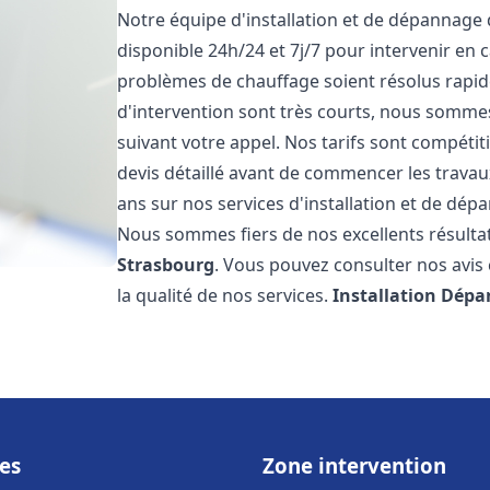
Notre équipe d'installation et de dépannage
disponible 24h/24 et 7j/7 pour intervenir en
problèmes de chauffage soient résolus rapid
d'intervention sont très courts, nous somme
suivant votre appel. Nos tarifs sont compétit
devis détaillé avant de commencer les trava
ans sur nos services d'installation et de dé
Nous sommes fiers de nos excellents résultats
Strasbourg
. Vous pouvez consulter nos avis 
la qualité de nos services.
Installation Dépa
es
Zone intervention