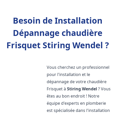
Besoin de Installation
Dépannage chaudière
Frisquet Stiring Wendel ?
Vous cherchez un professionnel
pour l'installation et le
dépannage de votre chaudière
Frisquet à
Stiring Wendel
? Vous
êtes au bon endroit ! Notre
équipe d'experts en plomberie
est spécialisée dans l'installation