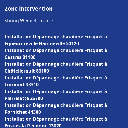
Zone intervention
Stiring Wendel, France
Installation Dépannage chaudière Frisquet à
Équeurdreville Hainneville 50120
Installation Dépannage chaudière Frisquet à
Castres 81100
Installation Dépannage chaudière Frisquet à
Châtellerault 86100
Installation Dépannage chaudière Frisquet à
Lormont 33310
Installation Dépannage chaudière Frisquet à
Pierrelatte 26700
Installation Dépannage chaudière Frisquet à
Pornichet 44380
Installation Dépannage chaudière Frisquet à
Ensuès la Redonne 13820