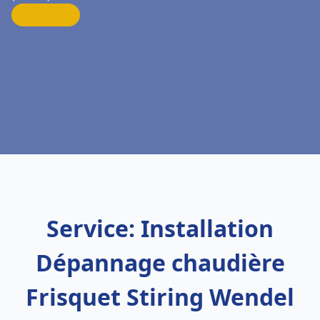
Service: Installation
Dépannage chaudière
Frisquet Stiring Wendel