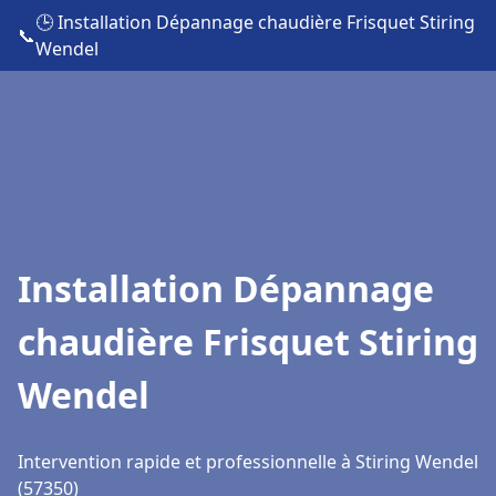
🕒 Installation Dépannage chaudière Frisquet Stiring
📞
Wendel
Installation Dépannage
chaudière Frisquet Stiring
Wendel
Intervention rapide et professionnelle à Stiring Wendel
(57350)