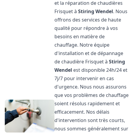
et la réparation de chaudières
Frisquet à
Stiring Wendel
. Nous
offrons des services de haute
qualité pour répondre à vos
besoins en matière de
chauffage. Notre équipe
d'installation et de dépannage
de chaudière Frisquet à
Stiring
Wendel
est disponible 24h/24 et
7j/7 pour intervenir en cas
d'urgence. Nous nous assurons
que vos problèmes de chauffage
soient résolus rapidement et
efficacement. Nos délais
d'intervention sont très courts,
nous sommes généralement sur