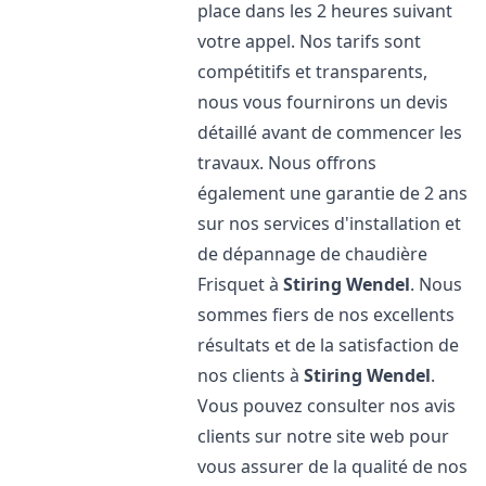
place dans les 2 heures suivant
votre appel. Nos tarifs sont
compétitifs et transparents,
nous vous fournirons un devis
détaillé avant de commencer les
travaux. Nous offrons
également une garantie de 2 ans
sur nos services d'installation et
de dépannage de chaudière
Frisquet à
Stiring Wendel
. Nous
sommes fiers de nos excellents
résultats et de la satisfaction de
nos clients à
Stiring Wendel
.
Vous pouvez consulter nos avis
clients sur notre site web pour
vous assurer de la qualité de nos