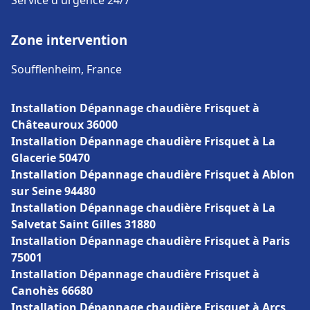
Service d'urgence 24/7
Zone intervention
Soufflenheim, France
Installation Dépannage chaudière Frisquet à
Châteauroux 36000
Installation Dépannage chaudière Frisquet à La
Glacerie 50470
Installation Dépannage chaudière Frisquet à Ablon
sur Seine 94480
Installation Dépannage chaudière Frisquet à La
Salvetat Saint Gilles 31880
Installation Dépannage chaudière Frisquet à Paris
75001
Installation Dépannage chaudière Frisquet à
Canohès 66680
Installation Dépannage chaudière Frisquet à Arcs