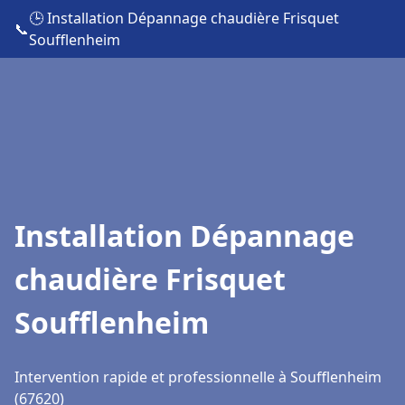
🕒 Installation Dépannage chaudière Frisquet
📞
Soufflenheim
Installation Dépannage
chaudière Frisquet
Soufflenheim
Intervention rapide et professionnelle à Soufflenheim
(67620)