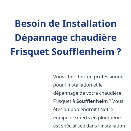
Besoin de Installation
Dépannage chaudière
Frisquet Soufflenheim ?
Vous cherchez un professionnel
pour l'installation et le
dépannage de votre chaudière
Frisquet à
Soufflenheim
? Vous
êtes au bon endroit ! Notre
équipe d'experts en plomberie
est spécialisée dans l'installation