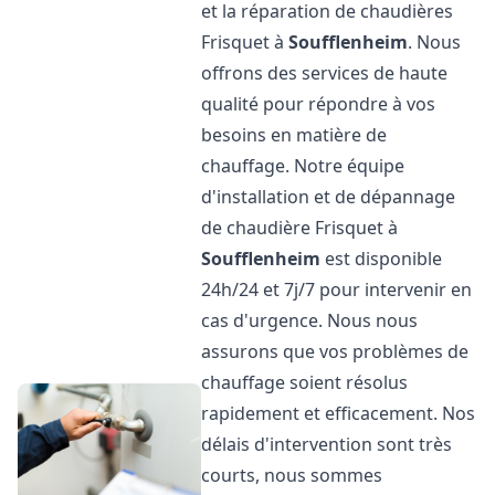
et la réparation de chaudières
Frisquet à
Soufflenheim
. Nous
offrons des services de haute
qualité pour répondre à vos
besoins en matière de
chauffage. Notre équipe
d'installation et de dépannage
de chaudière Frisquet à
Soufflenheim
est disponible
24h/24 et 7j/7 pour intervenir en
cas d'urgence. Nous nous
assurons que vos problèmes de
chauffage soient résolus
rapidement et efficacement. Nos
délais d'intervention sont très
courts, nous sommes