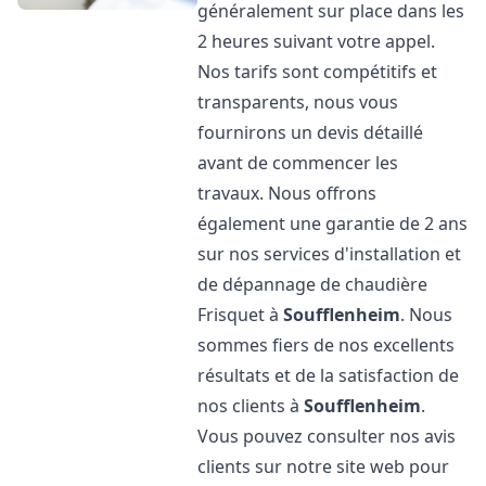
généralement sur place dans les
2 heures suivant votre appel.
Nos tarifs sont compétitifs et
transparents, nous vous
fournirons un devis détaillé
avant de commencer les
travaux. Nous offrons
également une garantie de 2 ans
sur nos services d'installation et
de dépannage de chaudière
Frisquet à
Soufflenheim
. Nous
sommes fiers de nos excellents
résultats et de la satisfaction de
nos clients à
Soufflenheim
.
Vous pouvez consulter nos avis
clients sur notre site web pour