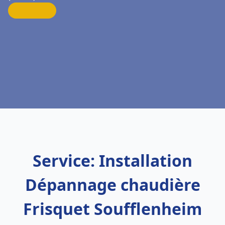
Service: Installation
Dépannage chaudière
Frisquet Soufflenheim