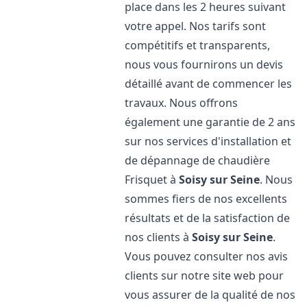
place dans les 2 heures suivant
votre appel. Nos tarifs sont
compétitifs et transparents,
nous vous fournirons un devis
détaillé avant de commencer les
travaux. Nous offrons
également une garantie de 2 ans
sur nos services d'installation et
de dépannage de chaudière
Frisquet à
Soisy sur Seine
. Nous
sommes fiers de nos excellents
résultats et de la satisfaction de
nos clients à
Soisy sur Seine
.
Vous pouvez consulter nos avis
clients sur notre site web pour
vous assurer de la qualité de nos