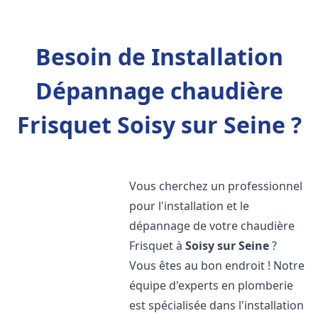
Besoin de Installation
Dépannage chaudière
Frisquet Soisy sur Seine ?
Vous cherchez un professionnel
pour l'installation et le
dépannage de votre chaudière
Frisquet à
Soisy sur Seine
?
Vous êtes au bon endroit ! Notre
équipe d'experts en plomberie
est spécialisée dans l'installation