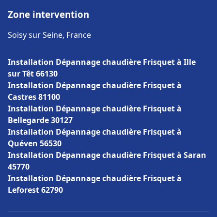
Zone intervention
Soisy sur Seine, France
Installation Dépannage chaudière Frisquet à Ille
sur Têt 66130
Installation Dépannage chaudière Frisquet à
Castres 81100
Installation Dépannage chaudière Frisquet à
Bellegarde 30127
Installation Dépannage chaudière Frisquet à
Quéven 56530
Installation Dépannage chaudière Frisquet à Saran
45770
Installation Dépannage chaudière Frisquet à
Leforest 62790