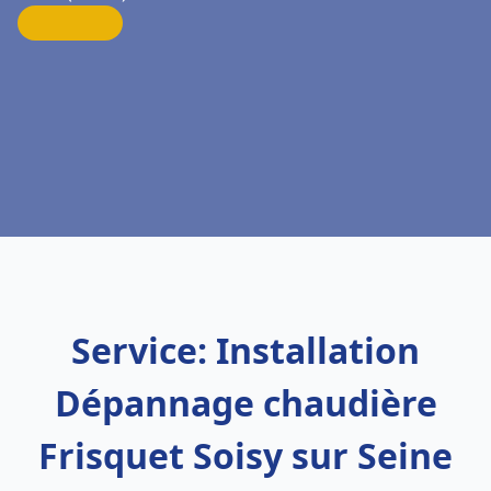
Service: Installation
Dépannage chaudière
Frisquet Soisy sur Seine