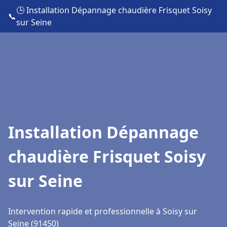
🕒 Installation Dépannage chaudière Frisquet Soisy
📞
sur Seine
Installation Dépannage
chaudière Frisquet Soisy
sur Seine
Intervention rapide et professionnelle à Soisy sur
Seine (91450)