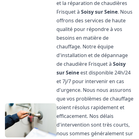
et la réparation de chaudières
Frisquet à
Soisy sur Seine
. Nous
offrons des services de haute
qualité pour répondre à vos
besoins en matière de
chauffage. Notre équipe
d'installation et de dépannage
de chaudière Frisquet à
Soisy
sur Seine
est disponible 24h/24
et 7j/7 pour intervenir en cas
d'urgence. Nous nous assurons
que vos problèmes de chauffage
soient résolus rapidement et
efficacement. Nos délais
d'intervention sont très courts,
nous sommes généralement sur