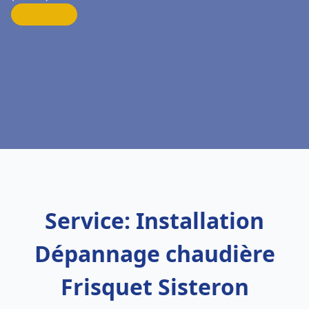
Service: Installation
Dépannage chaudière
Frisquet Sisteron