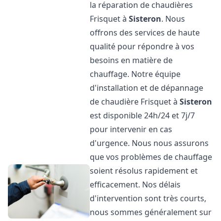
la réparation de chaudières
Frisquet à
Sisteron
. Nous
offrons des services de haute
qualité pour répondre à vos
besoins en matière de
chauffage. Notre équipe
d'installation et de dépannage
de chaudière Frisquet à
Sisteron
est disponible 24h/24 et 7j/7
pour intervenir en cas
d'urgence. Nous nous assurons
que vos problèmes de chauffage
soient résolus rapidement et
efficacement. Nos délais
d'intervention sont très courts,
nous sommes généralement sur