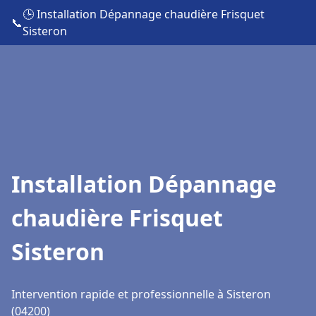
🕒 Installation Dépannage chaudière Frisquet
📞
Sisteron
Installation Dépannage
chaudière Frisquet
Sisteron
Intervention rapide et professionnelle à Sisteron
(04200)