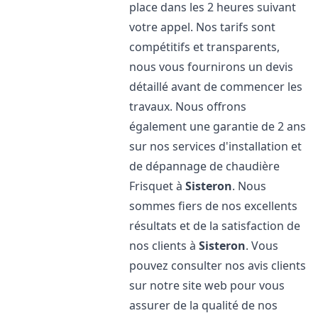
place dans les 2 heures suivant
votre appel. Nos tarifs sont
compétitifs et transparents,
nous vous fournirons un devis
détaillé avant de commencer les
travaux. Nous offrons
également une garantie de 2 ans
sur nos services d'installation et
de dépannage de chaudière
Frisquet à
Sisteron
. Nous
sommes fiers de nos excellents
résultats et de la satisfaction de
nos clients à
Sisteron
. Vous
pouvez consulter nos avis clients
sur notre site web pour vous
assurer de la qualité de nos