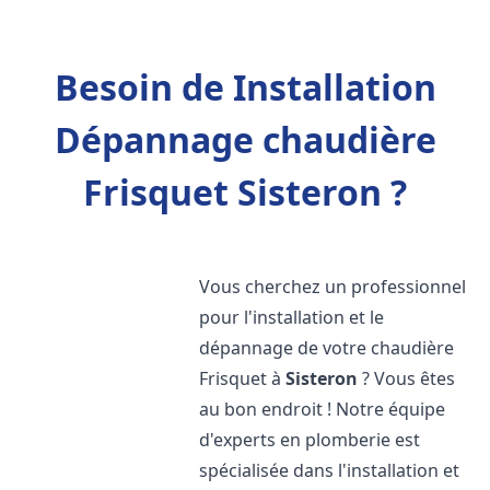
Besoin de Installation
Dépannage chaudière
Frisquet Sisteron ?
Vous cherchez un professionnel
pour l'installation et le
dépannage de votre chaudière
Frisquet à
Sisteron
? Vous êtes
au bon endroit ! Notre équipe
d'experts en plomberie est
spécialisée dans l'installation et