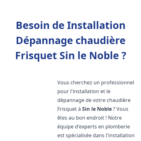
Besoin de Installation
Dépannage chaudière
Frisquet Sin le Noble ?
Vous cherchez un professionnel
pour l'installation et le
dépannage de votre chaudière
Frisquet à
Sin le Noble
? Vous
êtes au bon endroit ! Notre
équipe d'experts en plomberie
est spécialisée dans l'installation