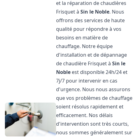
et la réparation de chaudières
Frisquet à
Sin le Noble
. Nous
offrons des services de haute
qualité pour répondre à vos
besoins en matière de
chauffage. Notre équipe
d'installation et de dépannage
de chaudière Frisquet à
Sin le
Noble
est disponible 24h/24 et
7j/7 pour intervenir en cas
d'urgence. Nous nous assurons
que vos problèmes de chauffage
soient résolus rapidement et
efficacement. Nos délais
d'intervention sont très courts,
nous sommes généralement sur