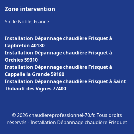
Zone intervention
Sin le Noble, France
Installation Dépannage chaudière Frisquet à
Capbreton 40130
Installation Dépannage chaudière Frisquet à
Orchies 59310
Installation Dépannage chaudière Frisquet à
Cappelle la Grande 59180
Installation Dépannage chaudière Frisquet à Saint
Thibault des Vignes 77400
© 2026 chaudiereprofessionnel-70.fr. Tous droits
réservés - Installation Dépannage chaudière Frisquet