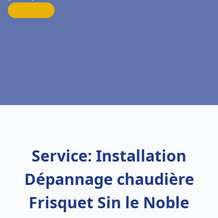
Service: Installation
Dépannage chaudière
Frisquet Sin le Noble