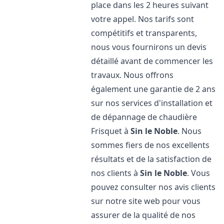
place dans les 2 heures suivant
votre appel. Nos tarifs sont
compétitifs et transparents,
nous vous fournirons un devis
détaillé avant de commencer les
travaux. Nous offrons
également une garantie de 2 ans
sur nos services d'installation et
de dépannage de chaudière
Frisquet à
Sin le Noble
. Nous
sommes fiers de nos excellents
résultats et de la satisfaction de
nos clients à
Sin le Noble
. Vous
pouvez consulter nos avis clients
sur notre site web pour vous
assurer de la qualité de nos