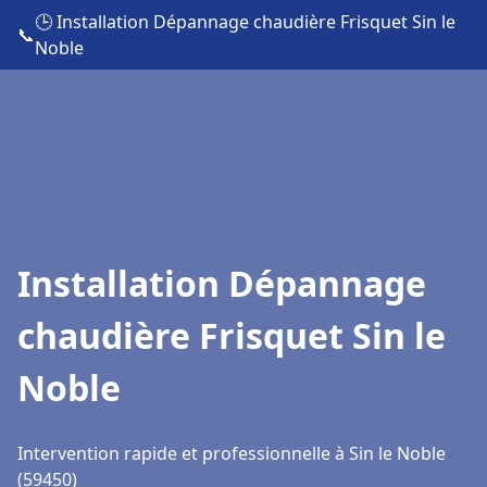
🕒 Installation Dépannage chaudière Frisquet Sin le
📞
Noble
Installation Dépannage
chaudière Frisquet Sin le
Noble
Intervention rapide et professionnelle à Sin le Noble
(59450)