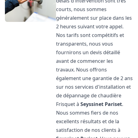
délais d'intervention sont très
courts, nous sommes
généralement sur place dans les
2 heures suivant votre appel.
Nos tarifs sont compétitifs et
transparents, nous vous
fournirons un devis détaillé
avant de commencer les
travaux. Nous offrons
également une garantie de 2 ans
sur nos services d'installation et
de dépannage de chaudière
Frisquet à
Seyssinet Pariset
.
Nous sommes fiers de nos
excellents résultats et de la
satisfaction de nos clients à