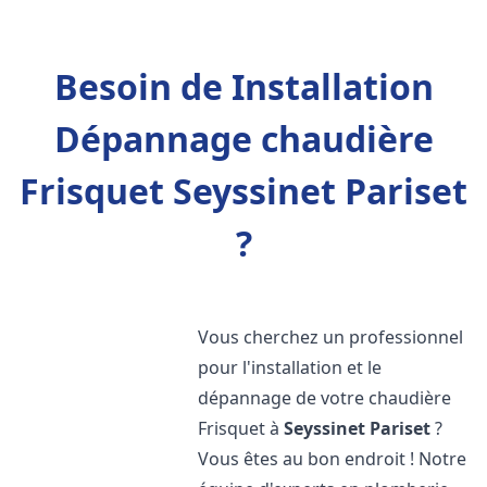
Besoin de Installation
Dépannage chaudière
Frisquet Seyssinet Pariset
?
Vous cherchez un professionnel
pour l'installation et le
dépannage de votre chaudière
Frisquet à
Seyssinet Pariset
?
Vous êtes au bon endroit ! Notre