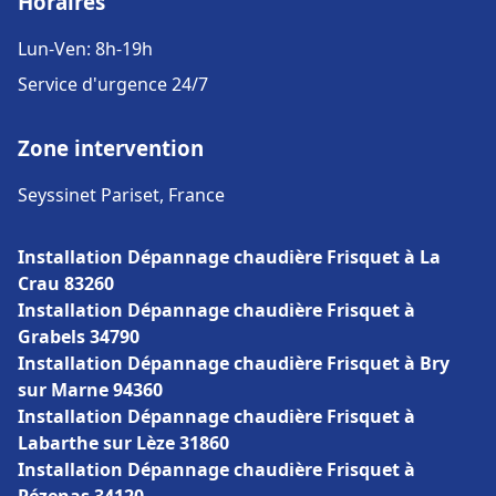
Horaires
Lun-Ven: 8h-19h
Service d'urgence 24/7
Zone intervention
Seyssinet Pariset, France
Installation Dépannage chaudière Frisquet à La
Crau 83260
Installation Dépannage chaudière Frisquet à
Grabels 34790
Installation Dépannage chaudière Frisquet à Bry
sur Marne 94360
Installation Dépannage chaudière Frisquet à
Labarthe sur Lèze 31860
Installation Dépannage chaudière Frisquet à