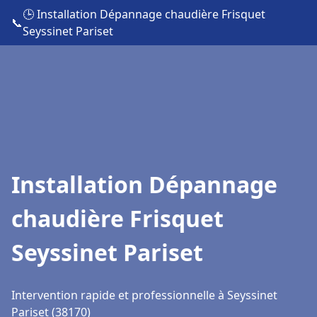
🕒 Installation Dépannage chaudière Frisquet
📞
Seyssinet Pariset
Installation Dépannage
chaudière Frisquet
Seyssinet Pariset
Intervention rapide et professionnelle à Seyssinet
Pariset (38170)