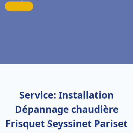
Service: Installation
Dépannage chaudière
Frisquet Seyssinet Pariset