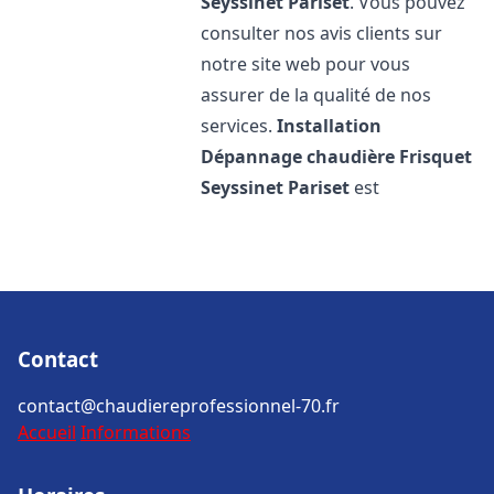
Seyssinet Pariset
. Vous pouvez
consulter nos avis clients sur
notre site web pour vous
assurer de la qualité de nos
services.
Installation
Dépannage chaudière Frisquet
Seyssinet Pariset
est
Contact
contact@chaudiereprofessionnel-70.fr
Accueil
Informations