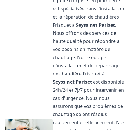
équipe d'experts en plomberie
est spécialisée dans l'installation
et la réparation de chaudières
Frisquet à
Seyssinet Pariset
.
Nous offrons des services de
haute qualité pour répondre à
vos besoins en matière de
chauffage. Notre équipe
d'installation et de dépannage
de chaudière Frisquet à
Seyssinet Pariset
est disponible
24h/24 et 7j/7 pour intervenir en
cas d'urgence. Nous nous
assurons que vos problèmes de
chauffage soient résolus
rapidement et efficacement. Nos