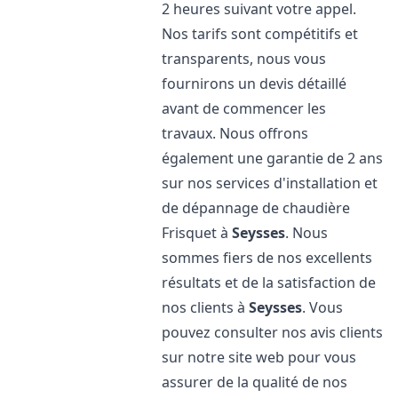
2 heures suivant votre appel.
Nos tarifs sont compétitifs et
transparents, nous vous
fournirons un devis détaillé
avant de commencer les
travaux. Nous offrons
également une garantie de 2 ans
sur nos services d'installation et
de dépannage de chaudière
Frisquet à
Seysses
. Nous
sommes fiers de nos excellents
résultats et de la satisfaction de
nos clients à
Seysses
. Vous
pouvez consulter nos avis clients
sur notre site web pour vous
assurer de la qualité de nos