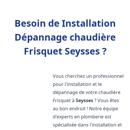
Besoin de Installation
Dépannage chaudière
Frisquet Seysses ?
Vous cherchez un professionnel
pour l'installation et le
dépannage de votre chaudière
Frisquet à
Seysses
? Vous êtes
au bon endroit ! Notre équipe
d'experts en plomberie est
spécialisée dans l'installation et