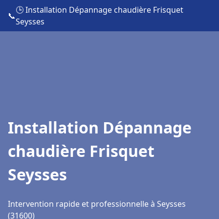
🕒 Installation Dépannage chaudière Frisquet
📞
Seysses
Installation Dépannage
chaudière Frisquet
Seysses
Intervention rapide et professionnelle à Seysses
(31600)