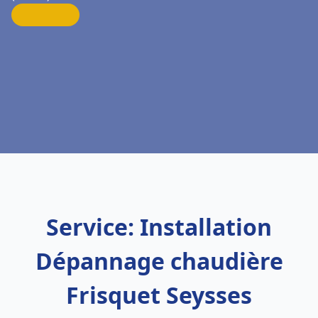
Service: Installation
Dépannage chaudière
Frisquet Seysses