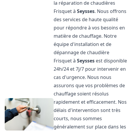
la réparation de chaudières
Frisquet à
Seysses
. Nous offrons
des services de haute qualité
pour répondre à vos besoins en
matière de chauffage. Notre
équipe d'installation et de
dépannage de chaudière
Frisquet à
Seysses
est disponible
24h/24 et 7j/7 pour intervenir en
cas d'urgence. Nous nous
assurons que vos problèmes de
chauffage soient résolus
rapidement et efficacement. Nos
délais d'intervention sont très
courts, nous sommes
généralement sur place dans les