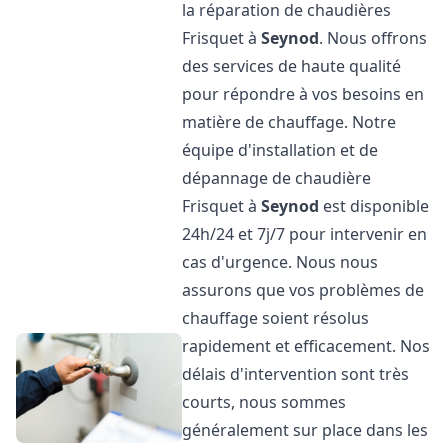
la réparation de chaudières
Frisquet à
Seynod
. Nous offrons
des services de haute qualité
pour répondre à vos besoins en
matière de chauffage. Notre
équipe d'installation et de
dépannage de chaudière
Frisquet à
Seynod
est disponible
24h/24 et 7j/7 pour intervenir en
cas d'urgence. Nous nous
assurons que vos problèmes de
chauffage soient résolus
rapidement et efficacement. Nos
délais d'intervention sont très
courts, nous sommes
généralement sur place dans les