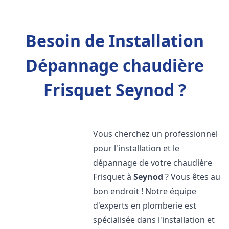
Besoin de Installation
Dépannage chaudière
Frisquet Seynod ?
Vous cherchez un professionnel
pour l'installation et le
dépannage de votre chaudière
Frisquet à
Seynod
? Vous êtes au
bon endroit ! Notre équipe
d'experts en plomberie est
spécialisée dans l'installation et