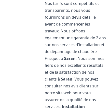
Nos tarifs sont compétitifs et
transparents, nous vous
fournirons un devis détaillé
avant de commencer les
travaux. Nous offrons
également une garantie de 2 ans
sur nos services d'installation et
de dépannage de chaudière
Frisquet à
Saran
. Nous sommes
fiers de nos excellents résultats
et de la satisfaction de nos
clients à
Saran
. Vous pouvez
consulter nos avis clients sur
notre site web pour vous
assurer de la qualité de nos
services.
Installation