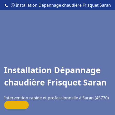
📞
🕒 Installation Dépannage chaudière Frisquet Saran
Installation Dépannage
chaudière Frisquet Saran
Intervention rapide et professionnelle à Saran (45770)