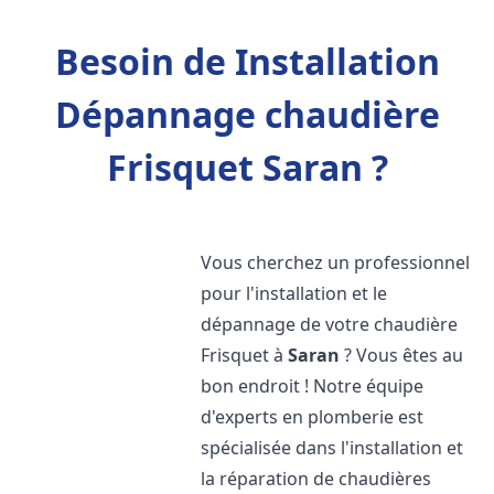
Besoin de Installation
Dépannage chaudière
Frisquet Saran ?
Vous cherchez un professionnel
pour l'installation et le
dépannage de votre chaudière
Frisquet à
Saran
? Vous êtes au
bon endroit ! Notre équipe
d'experts en plomberie est
spécialisée dans l'installation et
la réparation de chaudières