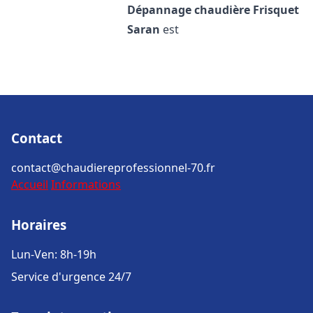
Dépannage chaudière Frisquet
Saran
est
Contact
contact@chaudiereprofessionnel-70.fr
Accueil
Informations
Horaires
Lun-Ven: 8h-19h
Service d'urgence 24/7