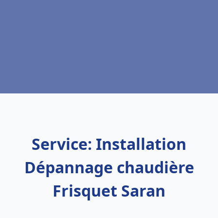
Service: Installation
Dépannage chaudière
Frisquet Saran