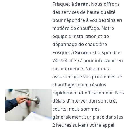
Frisquet à
Saran
. Nous offrons
des services de haute qualité
pour répondre à vos besoins en
matière de chauffage. Notre
équipe d'installation et de
dépannage de chaudière
Frisquet à
Saran
est disponible
24h/24 et 7j/7 pour intervenir en
cas d'urgence. Nous nous
assurons que vos problèmes de
chauffage soient résolus
rapidement et efficacement. Nos
délais d'intervention sont très
courts, nous sommes
généralement sur place dans les
2 heures suivant votre appel.