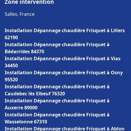
Zone intervention
Salles, France
Installation Dépannage chaudière Frisquet à Lillers
62190
Installation Dépannage chaudière Frisquet à
Bédarrides 84370
Installation Dépannage chaudière Frisquet à Vias
34450
Installation Dépannage chaudière Frisquet à Osny
95520
Installation Dépannage chaudière Frisquet à
Caudebec lès Elbeuf 76320
Installation Dépannage chaudière Frisquet à
Auxerre 89000
Installation Dépannage chaudière Frisquet à
Wasselonne 67310
Installation Dépannage chaudière Frisquet à Ablon