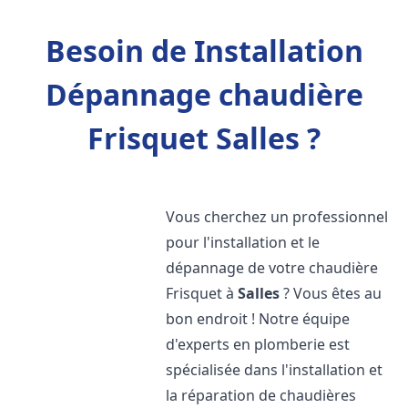
Besoin de Installation
Dépannage chaudière
Frisquet Salles ?
Vous cherchez un professionnel
pour l'installation et le
dépannage de votre chaudière
Frisquet à
Salles
? Vous êtes au
bon endroit ! Notre équipe
d'experts en plomberie est
spécialisée dans l'installation et
la réparation de chaudières