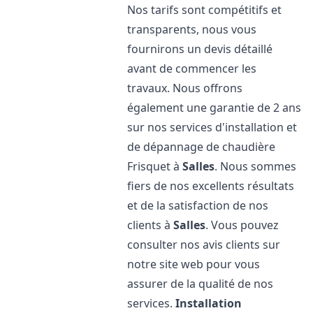
Nos tarifs sont compétitifs et
transparents, nous vous
fournirons un devis détaillé
avant de commencer les
travaux. Nous offrons
également une garantie de 2 ans
sur nos services d'installation et
de dépannage de chaudière
Frisquet à
Salles
. Nous sommes
fiers de nos excellents résultats
et de la satisfaction de nos
clients à
Salles
. Vous pouvez
consulter nos avis clients sur
notre site web pour vous
assurer de la qualité de nos
services.
Installation