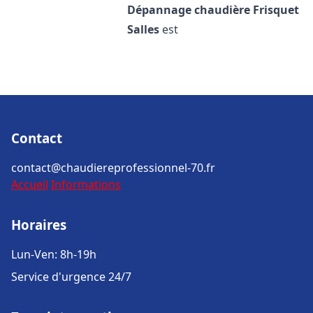
Dépannage chaudière Frisquet
Salles
est
Contact
contact@chaudiereprofessionnel-70.fr
Accueil
Informations
Horaires
Lun-Ven: 8h-19h
Service d'urgence 24/7