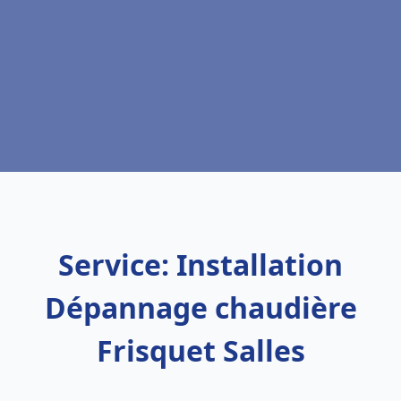
Service: Installation
Dépannage chaudière
Frisquet Salles