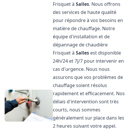
Frisquet à
Salles
. Nous offrons
des services de haute qualité
pour répondre à vos besoins en
matière de chauffage. Notre
équipe d'installation et de
dépannage de chaudière
Frisquet à
Salles
est disponible
24h/24 et 7j/7 pour intervenir en
cas d'urgence. Nous nous
assurons que vos problèmes de
chauffage soient résolus
rapidement et efficacement. Nos
délais d'intervention sont très
courts, nous sommes
généralement sur place dans les
2 heures suivant votre appel.