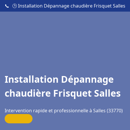
📞
🕒 Installation Dépannage chaudière Frisquet Salles
Installation Dépannage
chaudière Frisquet Salles
Intervention rapide et professionnelle à Salles (33770)