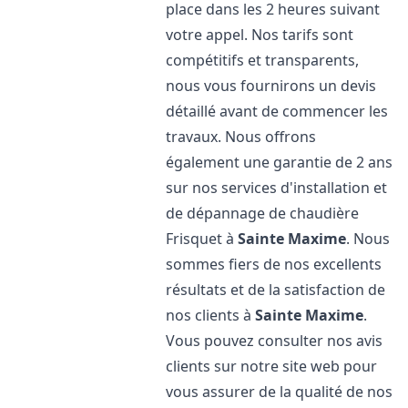
place dans les 2 heures suivant
votre appel. Nos tarifs sont
compétitifs et transparents,
nous vous fournirons un devis
détaillé avant de commencer les
travaux. Nous offrons
également une garantie de 2 ans
sur nos services d'installation et
de dépannage de chaudière
Frisquet à
Sainte Maxime
. Nous
sommes fiers de nos excellents
résultats et de la satisfaction de
nos clients à
Sainte Maxime
.
Vous pouvez consulter nos avis
clients sur notre site web pour
vous assurer de la qualité de nos