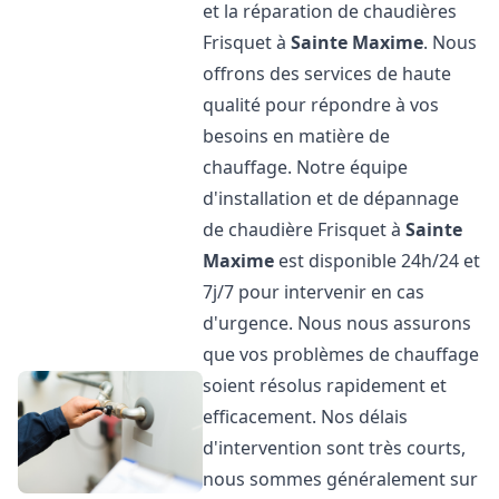
et la réparation de chaudières
Frisquet à
Sainte Maxime
. Nous
offrons des services de haute
qualité pour répondre à vos
besoins en matière de
chauffage. Notre équipe
d'installation et de dépannage
de chaudière Frisquet à
Sainte
Maxime
est disponible 24h/24 et
7j/7 pour intervenir en cas
d'urgence. Nous nous assurons
que vos problèmes de chauffage
soient résolus rapidement et
efficacement. Nos délais
d'intervention sont très courts,
nous sommes généralement sur