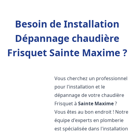
Besoin de Installation
Dépannage chaudière
Frisquet Sainte Maxime ?
Vous cherchez un professionnel
pour l'installation et le
dépannage de votre chaudière
Frisquet à
Sainte Maxime
?
Vous êtes au bon endroit ! Notre
équipe d'experts en plomberie
est spécialisée dans l'installation