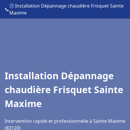
🕒 Installation Dépannage chaudière Frisquet Sainte
📞
Maxime
Installation Dépannage
chaudière Frisquet Sainte
Maxime
Intervention rapide et professionnelle à Sainte Maxime
(83120)