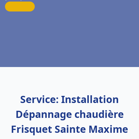
Service: Installation
Dépannage chaudière
Frisquet Sainte Maxime