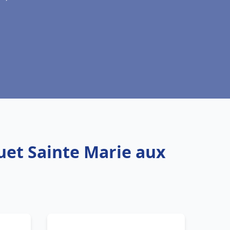
uet Sainte Marie aux