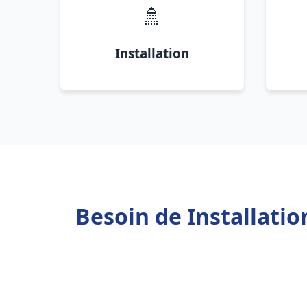
🚿
Installation
Besoin de Installati