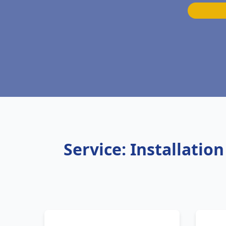
Service: Installati