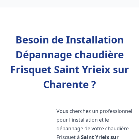
Besoin de Installation
Dépannage chaudière
Frisquet Saint Yrieix sur
Charente ?
Vous cherchez un professionnel
pour l'installation et le
dépannage de votre chaudière
Frisquet à
Saint Yrieix sur