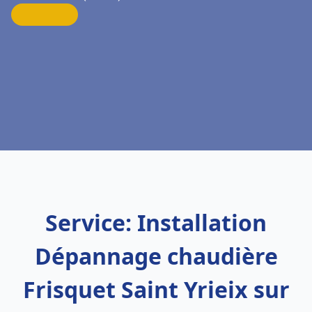
Service: Installation
Dépannage chaudière
Frisquet Saint Yrieix sur