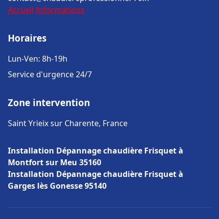
Accueil
Informations
Horaires
Lun-Ven: 8h-19h
Service d'urgence 24/7
Zone intervention
Saint Yrieix sur Charente, France
Installation Dépannage chaudière Frisquet à
Montfort sur Meu 35160
Installation Dépannage chaudière Frisquet à
Garges lès Gonesse 95140