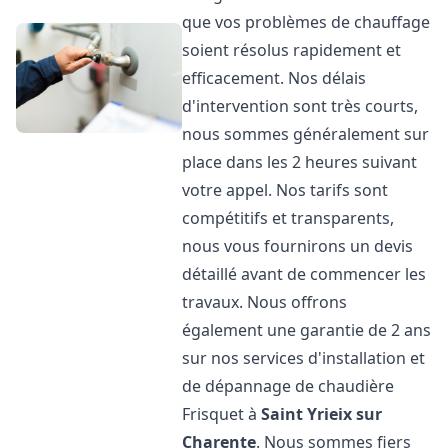
que vos problèmes de chauffage
soient résolus rapidement et
efficacement. Nos délais
d'intervention sont très courts,
nous sommes généralement sur
place dans les 2 heures suivant
votre appel. Nos tarifs sont
compétitifs et transparents,
nous vous fournirons un devis
détaillé avant de commencer les
travaux. Nous offrons
également une garantie de 2 ans
sur nos services d'installation et
de dépannage de chaudière
Frisquet à
Saint Yrieix sur
Charente
. Nous sommes fiers