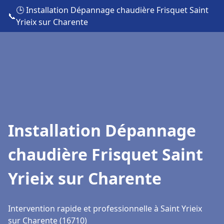
🕒 Installation Dépannage chaudière Frisquet Saint
📞
Yrieix sur Charente
Installation Dépannage
chaudière Frisquet Saint
Yrieix sur Charente
Intervention rapide et professionnelle à Saint Yrieix
sur Charente (16710)