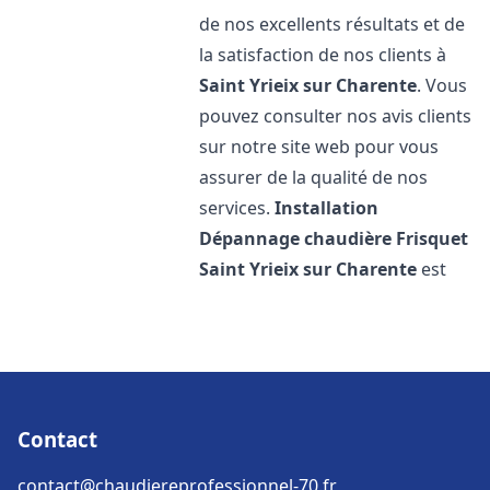
de nos excellents résultats et de
la satisfaction de nos clients à
Saint Yrieix sur Charente
. Vous
pouvez consulter nos avis clients
sur notre site web pour vous
assurer de la qualité de nos
services.
Installation
Dépannage chaudière Frisquet
Saint Yrieix sur Charente
est
Contact
contact@chaudiereprofessionnel-70.fr