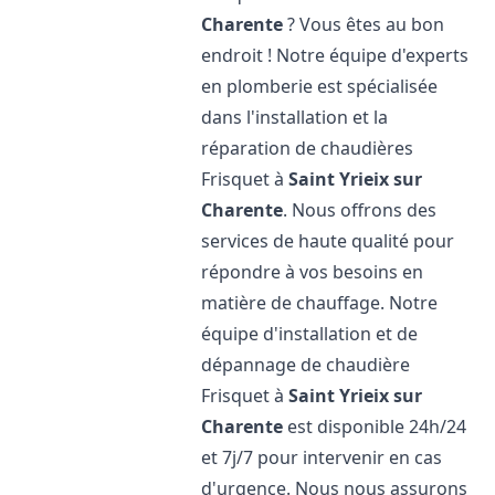
Charente
? Vous êtes au bon
endroit ! Notre équipe d'experts
en plomberie est spécialisée
dans l'installation et la
réparation de chaudières
Frisquet à
Saint Yrieix sur
Charente
. Nous offrons des
services de haute qualité pour
répondre à vos besoins en
matière de chauffage. Notre
équipe d'installation et de
dépannage de chaudière
Frisquet à
Saint Yrieix sur
Charente
est disponible 24h/24
et 7j/7 pour intervenir en cas
d'urgence. Nous nous assurons