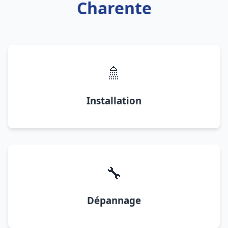
Charente
🚿
Installation
🔧
Dépannage