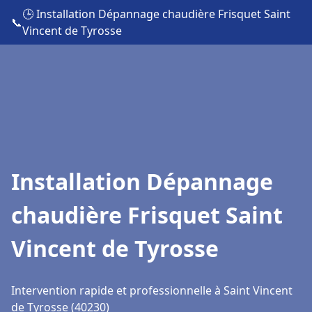
🕒 Installation Dépannage chaudière Frisquet Saint
📞
Vincent de Tyrosse
Installation Dépannage
chaudière Frisquet Saint
Vincent de Tyrosse
Intervention rapide et professionnelle à Saint Vincent
de Tyrosse (40230)