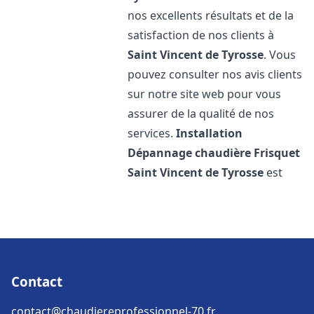
nos excellents résultats et de la
satisfaction de nos clients à
Saint Vincent de Tyrosse
. Vous
pouvez consulter nos avis clients
sur notre site web pour vous
assurer de la qualité de nos
services.
Installation
Dépannage chaudière Frisquet
Saint Vincent de Tyrosse
est
Contact
contact@chaudiereprofessionnel-70.fr