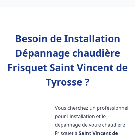
Besoin de Installation
Dépannage chaudière
Frisquet Saint Vincent de
Tyrosse ?
Vous cherchez un professionnel
pour l'installation et le
dépannage de votre chaudière
Frisquet à
Saint Vincent de