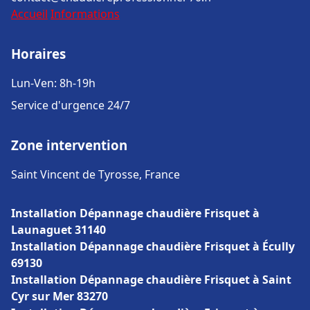
Accueil
Informations
Horaires
Lun-Ven: 8h-19h
Service d'urgence 24/7
Zone intervention
Saint Vincent de Tyrosse, France
Installation Dépannage chaudière Frisquet à
Launaguet 31140
Installation Dépannage chaudière Frisquet à Écully
69130
Installation Dépannage chaudière Frisquet à Saint
Cyr sur Mer 83270