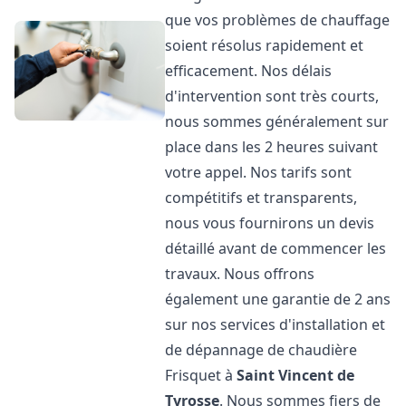
que vos problèmes de chauffage
soient résolus rapidement et
efficacement. Nos délais
d'intervention sont très courts,
nous sommes généralement sur
place dans les 2 heures suivant
votre appel. Nos tarifs sont
compétitifs et transparents,
nous vous fournirons un devis
détaillé avant de commencer les
travaux. Nous offrons
également une garantie de 2 ans
sur nos services d'installation et
de dépannage de chaudière
Frisquet à
Saint Vincent de
Tyrosse
. Nous sommes fiers de