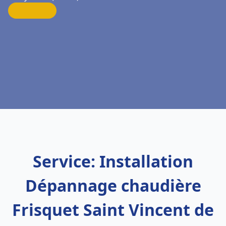
Service: Installation
Dépannage chaudière
Frisquet Saint Vincent de