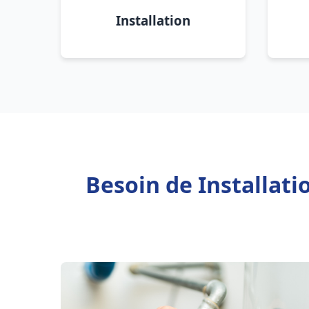
Installation
Besoin de Installati