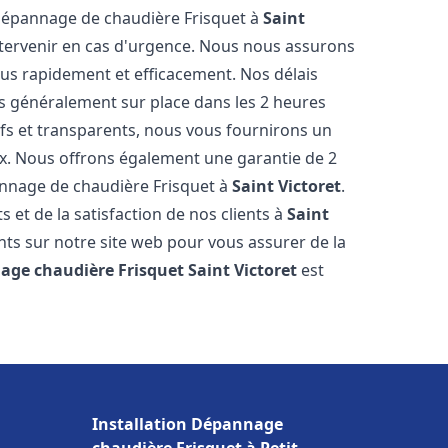
 dépannage de chaudière Frisquet à
Saint
intervenir en cas d'urgence. Nous nous assurons
us rapidement et efficacement. Nos délais
s généralement sur place dans les 2 heures
ifs et transparents, nous vous fournirons un
ux. Nous offrons également une garantie de 2
pannage de chaudière Frisquet à
Saint Victoret
.
 et de la satisfaction de nos clients à
Saint
ents sur notre site web pour vous assurer de la
age chaudière Frisquet
Saint Victoret
est
Installation Dépannage