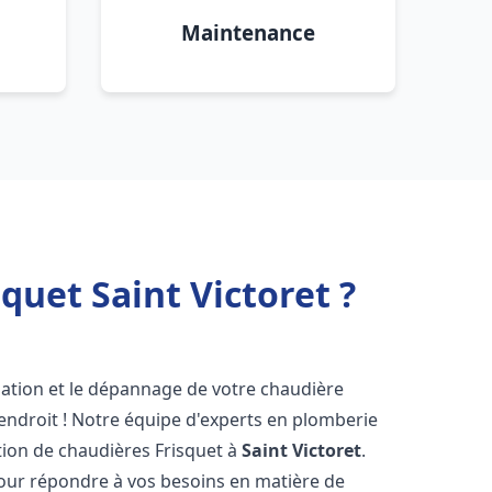
Maintenance
quet Saint Victoret ?
lation et le dépannage de votre chaudière
endroit ! Notre équipe d'experts en plomberie
ration de chaudières Frisquet à
Saint Victoret
.
pour répondre à vos besoins en matière de