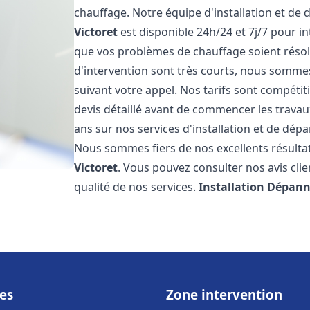
chauffage. Notre équipe d'installation et de
Victoret
est disponible 24h/24 et 7j/7 pour 
que vos problèmes de chauffage soient résol
d'intervention sont très courts, nous somme
suivant votre appel. Nos tarifs sont compétit
devis détaillé avant de commencer les trava
ans sur nos services d'installation et de dé
Nous sommes fiers de nos excellents résultats
Victoret
. Vous pouvez consulter nos avis cli
qualité de nos services.
Installation Dépann
es
Zone intervention