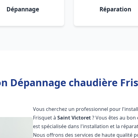
Dépannage
Réparation
on Dépannage chaudière Fris
Vous cherchez un professionnel pour l'instal
Frisquet à
Saint Victoret
? Vous êtes au bon 
est spécialisée dans l'installation et la répa
Nous offrons des services de haute qualité 