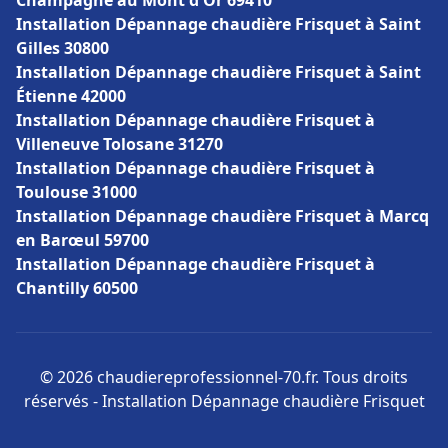
Champagne au Mont d'Or 69410
Installation Dépannage chaudière Frisquet à Saint
Gilles 30800
Installation Dépannage chaudière Frisquet à Saint
Étienne 42000
Installation Dépannage chaudière Frisquet à
Villeneuve Tolosane 31270
Installation Dépannage chaudière Frisquet à
Toulouse 31000
Installation Dépannage chaudière Frisquet à Marcq
en Barœul 59700
Installation Dépannage chaudière Frisquet à
Chantilly 60500
© 2026 chaudiereprofessionnel-70.fr. Tous droits
réservés - Installation Dépannage chaudière Frisquet