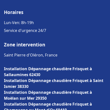
Horaires
Lun-Ven: 8h-19h
Service d'urgence 24/7
Zone intervention
Saint Pierre d'Oléron, France
Installation Dépannage chaudière Frisquet à
Sallaumines 62430
Installation Dépannage chaudière Frisquet à Saint
Ismier 38330
Installation Dépannage chaudière Frisquet à
Moëlan sur Mer 29350
Installation Dépannage chaudière Frisquet à