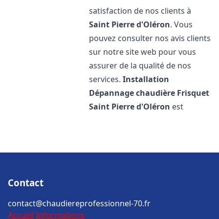
satisfaction de nos clients à
Saint Pierre d'Oléron
. Vous
pouvez consulter nos avis clients
sur notre site web pour vous
assurer de la qualité de nos
services.
Installation
Dépannage chaudière Frisquet
Saint Pierre d'Oléron
est
Contact
contact@chaudiereprofessionnel-70.fr
Accueil
Informations