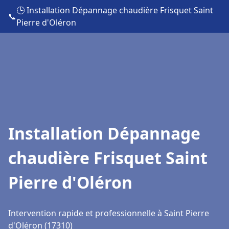
🕒 Installation Dépannage chaudière Frisquet Saint
📞
Pierre d'Oléron
Installation Dépannage
chaudière Frisquet Saint
Pierre d'Oléron
Intervention rapide et professionnelle à Saint Pierre
d'Oléron (17310)