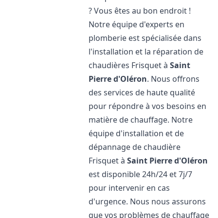
? Vous êtes au bon endroit !
Notre équipe d'experts en
plomberie est spécialisée dans
l'installation et la réparation de
chaudières Frisquet à
Saint
Pierre d'Oléron
. Nous offrons
des services de haute qualité
pour répondre à vos besoins en
matière de chauffage. Notre
équipe d'installation et de
dépannage de chaudière
Frisquet à
Saint Pierre d'Oléron
est disponible 24h/24 et 7j/7
pour intervenir en cas
d'urgence. Nous nous assurons
que vos problèmes de chauffage