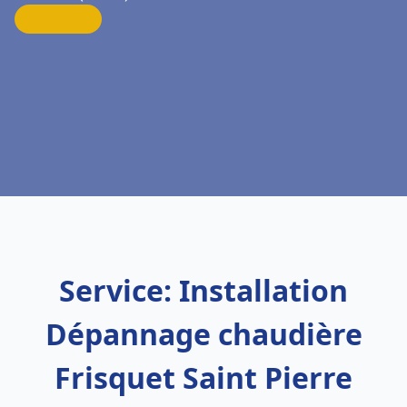
Service: Installation
Dépannage chaudière
Frisquet Saint Pierre