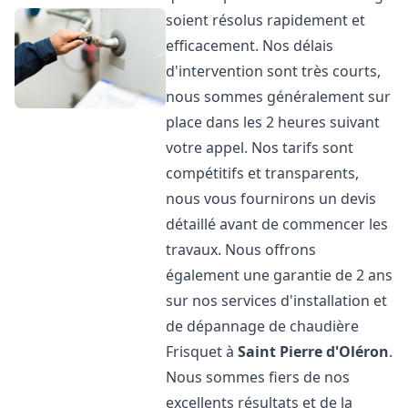
soient résolus rapidement et
efficacement. Nos délais
d'intervention sont très courts,
nous sommes généralement sur
place dans les 2 heures suivant
votre appel. Nos tarifs sont
compétitifs et transparents,
nous vous fournirons un devis
détaillé avant de commencer les
travaux. Nous offrons
également une garantie de 2 ans
sur nos services d'installation et
de dépannage de chaudière
Frisquet à
Saint Pierre d'Oléron
.
Nous sommes fiers de nos
excellents résultats et de la