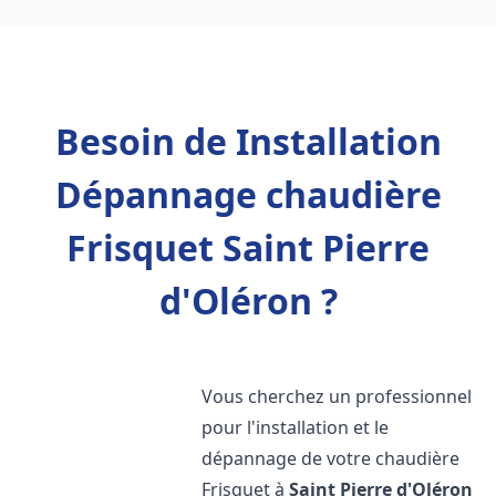
Besoin de Installation
Dépannage chaudière
Frisquet Saint Pierre
d'Oléron ?
Vous cherchez un professionnel
pour l'installation et le
dépannage de votre chaudière
Frisquet à
Saint Pierre d'Oléron