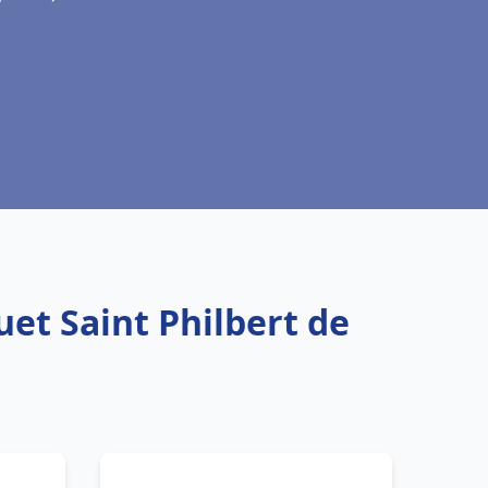
uet Saint Philbert de