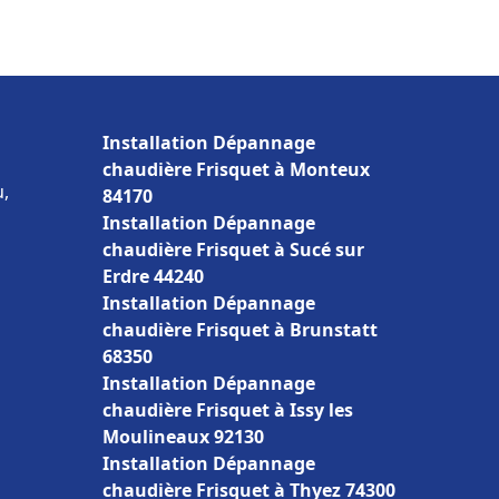
Installation Dépannage
chaudière Frisquet à Monteux
u,
84170
Installation Dépannage
chaudière Frisquet à Sucé sur
Erdre 44240
Installation Dépannage
chaudière Frisquet à Brunstatt
68350
Installation Dépannage
chaudière Frisquet à Issy les
Moulineaux 92130
Installation Dépannage
chaudière Frisquet à Thyez 74300