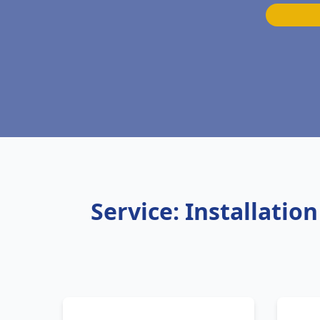
Service: Installatio