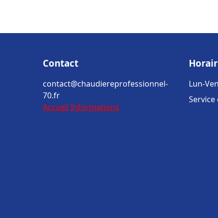
Contact
Horair
contact@chaudiereprofessionnel-
Lun-Ven
70.fr
Service
Accueil
Informations