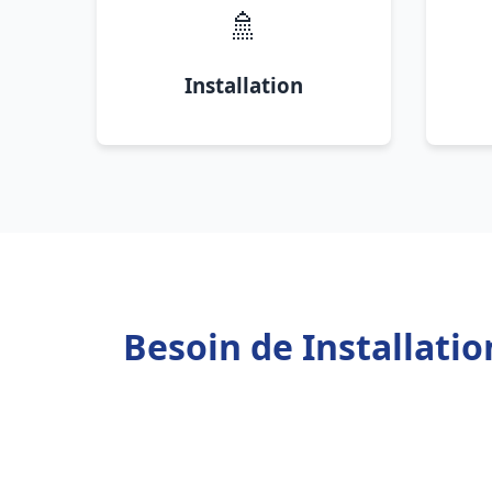
🚿
Installation
Besoin de Installati