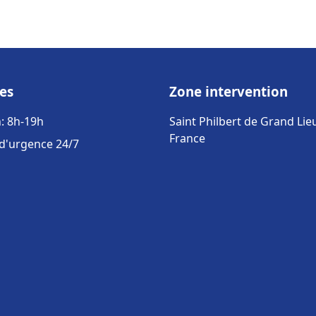
es
Zone intervention
: 8h-19h
Saint Philbert de Grand Lie
France
 d'urgence 24/7