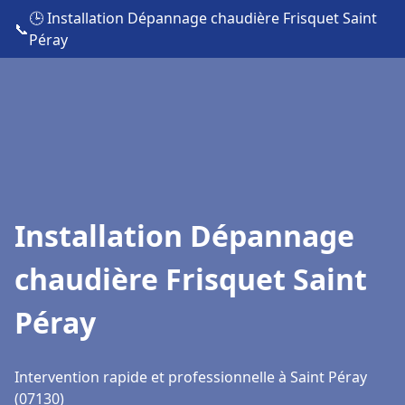
🕒 Installation Dépannage chaudière Frisquet Saint
📞
Péray
Installation Dépannage
chaudière Frisquet Saint
Péray
Intervention rapide et professionnelle à Saint Péray
(07130)