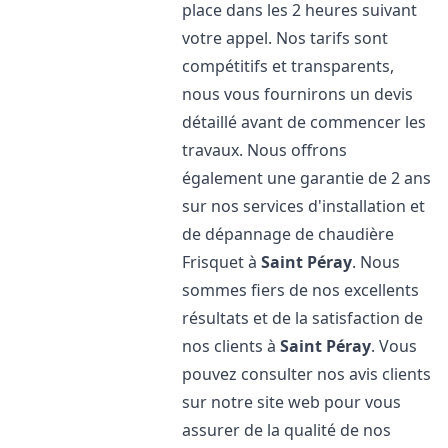
place dans les 2 heures suivant
votre appel. Nos tarifs sont
compétitifs et transparents,
nous vous fournirons un devis
détaillé avant de commencer les
travaux. Nous offrons
également une garantie de 2 ans
sur nos services d'installation et
de dépannage de chaudière
Frisquet à
Saint Péray
. Nous
sommes fiers de nos excellents
résultats et de la satisfaction de
nos clients à
Saint Péray
. Vous
pouvez consulter nos avis clients
sur notre site web pour vous
assurer de la qualité de nos