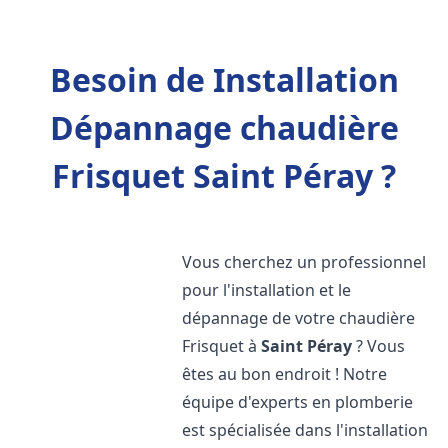
Besoin de Installation
Dépannage chaudière
Frisquet Saint Péray ?
Vous cherchez un professionnel
pour l'installation et le
dépannage de votre chaudière
Frisquet à
Saint Péray
? Vous
êtes au bon endroit ! Notre
équipe d'experts en plomberie
est spécialisée dans l'installation