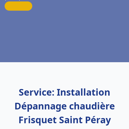
Service: Installation
Dépannage chaudière
Frisquet Saint Péray