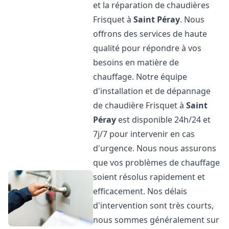
et la réparation de chaudières
Frisquet à
Saint Péray
. Nous
offrons des services de haute
qualité pour répondre à vos
besoins en matière de
chauffage. Notre équipe
d'installation et de dépannage
de chaudière Frisquet à
Saint
Péray
est disponible 24h/24 et
7j/7 pour intervenir en cas
d'urgence. Nous nous assurons
que vos problèmes de chauffage
soient résolus rapidement et
efficacement. Nos délais
d'intervention sont très courts,
nous sommes généralement sur