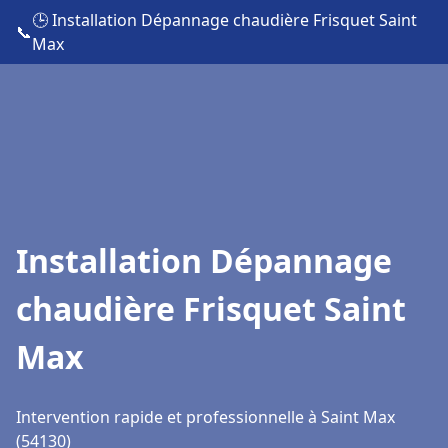
🕒 Installation Dépannage chaudière Frisquet Saint
📞
Max
Installation Dépannage
chaudière Frisquet Saint
Max
Intervention rapide et professionnelle à Saint Max
(54130)