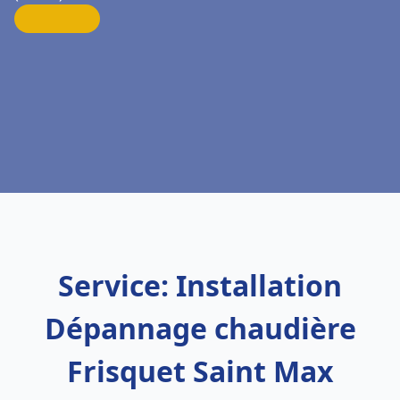
Service: Installation
Dépannage chaudière
Frisquet Saint Max