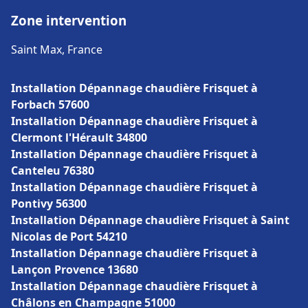
Zone intervention
Saint Max, France
Installation Dépannage chaudière Frisquet à
Forbach 57600
Installation Dépannage chaudière Frisquet à
Clermont l'Hérault 34800
Installation Dépannage chaudière Frisquet à
Canteleu 76380
Installation Dépannage chaudière Frisquet à
Pontivy 56300
Installation Dépannage chaudière Frisquet à Saint
Nicolas de Port 54210
Installation Dépannage chaudière Frisquet à
Lançon Provence 13680
Installation Dépannage chaudière Frisquet à
Châlons en Champagne 51000