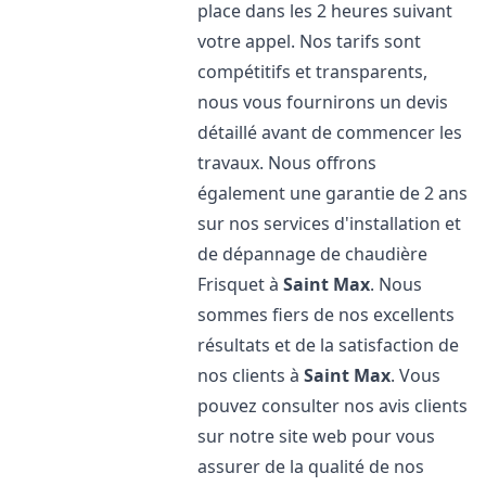
place dans les 2 heures suivant
votre appel. Nos tarifs sont
compétitifs et transparents,
nous vous fournirons un devis
détaillé avant de commencer les
travaux. Nous offrons
également une garantie de 2 ans
sur nos services d'installation et
de dépannage de chaudière
Frisquet à
Saint Max
. Nous
sommes fiers de nos excellents
résultats et de la satisfaction de
nos clients à
Saint Max
. Vous
pouvez consulter nos avis clients
sur notre site web pour vous
assurer de la qualité de nos