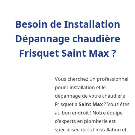
Besoin de Installation
Dépannage chaudière
Frisquet Saint Max ?
Vous cherchez un professionnel
pour l'installation et le
dépannage de votre chaudière
Frisquet à
Saint Max
? Vous êtes
au bon endroit ! Notre équipe
d'experts en plomberie est
spécialisée dans l'installation et