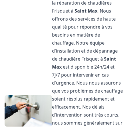
la réparation de chaudières
Frisquet à
Saint Max
. Nous
offrons des services de haute
qualité pour répondre à vos
besoins en matière de
chauffage. Notre équipe
d'installation et de dépannage
de chaudière Frisquet à
Saint
Max
est disponible 24h/24 et
7j/7 pour intervenir en cas
d'urgence. Nous nous assurons
que vos problèmes de chauffage
soient résolus rapidement et
efficacement. Nos délais
d'intervention sont très courts,
nous sommes généralement sur