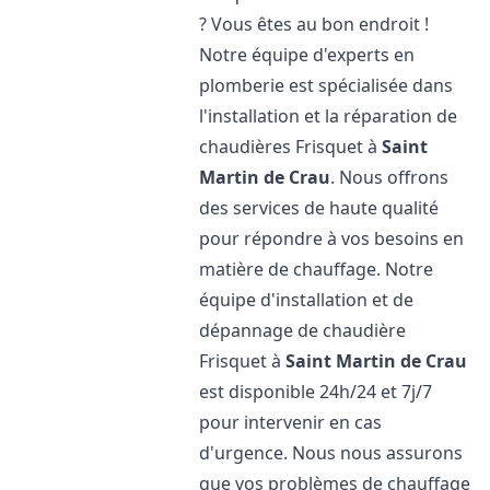
? Vous êtes au bon endroit !
Notre équipe d'experts en
plomberie est spécialisée dans
l'installation et la réparation de
chaudières Frisquet à
Saint
Martin de Crau
. Nous offrons
des services de haute qualité
pour répondre à vos besoins en
matière de chauffage. Notre
équipe d'installation et de
dépannage de chaudière
Frisquet à
Saint Martin de Crau
est disponible 24h/24 et 7j/7
pour intervenir en cas
d'urgence. Nous nous assurons
que vos problèmes de chauffage