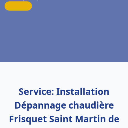
Service: Installation
Dépannage chaudière
Frisquet Saint Martin de