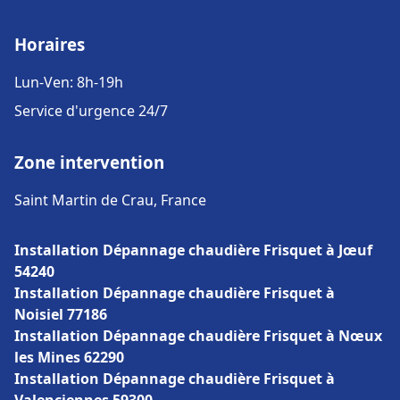
Horaires
Lun-Ven: 8h-19h
Service d'urgence 24/7
Zone intervention
Saint Martin de Crau, France
Installation Dépannage chaudière Frisquet à Jœuf
54240
Installation Dépannage chaudière Frisquet à
Noisiel 77186
Installation Dépannage chaudière Frisquet à Nœux
les Mines 62290
Installation Dépannage chaudière Frisquet à