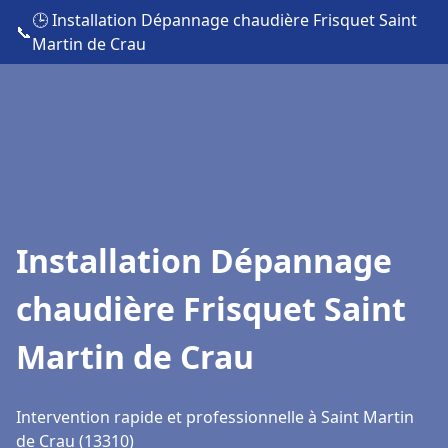
🕒 Installation Dépannage chaudière Frisquet Saint
📞
Martin de Crau
Installation Dépannage
chaudière Frisquet Saint
Martin de Crau
Intervention rapide et professionnelle à Saint Martin
de Crau (13310)