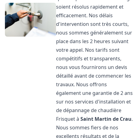
soient résolus rapidement et
efficacement. Nos délais
d'intervention sont très courts,
nous sommes généralement sur
place dans les 2 heures suivant
votre appel. Nos tarifs sont
compétitifs et transparents,
nous vous fournirons un devis
détaillé avant de commencer les
travaux. Nous offrons
également une garantie de 2 ans
sur nos services d'installation et
de dépannage de chaudière
Frisquet à
Saint Martin de Crau
.
Nous sommes fiers de nos
excellents résultats et de la