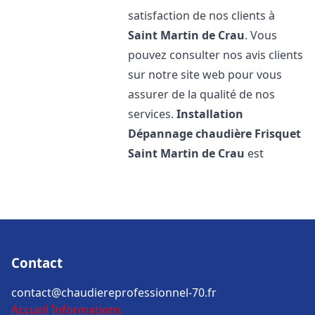
satisfaction de nos clients à
Saint Martin de Crau
. Vous
pouvez consulter nos avis clients
sur notre site web pour vous
assurer de la qualité de nos
services.
Installation
Dépannage chaudière Frisquet
Saint Martin de Crau
est
Contact
contact@chaudiereprofessionnel-70.fr
Accueil
Informations