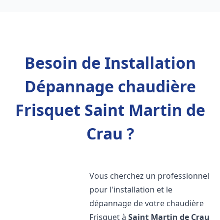
Besoin de Installation
Dépannage chaudière
Frisquet Saint Martin de
Crau ?
Vous cherchez un professionnel
pour l'installation et le
dépannage de votre chaudière
Frisquet à
Saint Martin de Crau